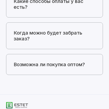
Какие способы оплаты у вас
есть?
Когда можно будет забрать
заказ?
Возможна ли покупка оптом?