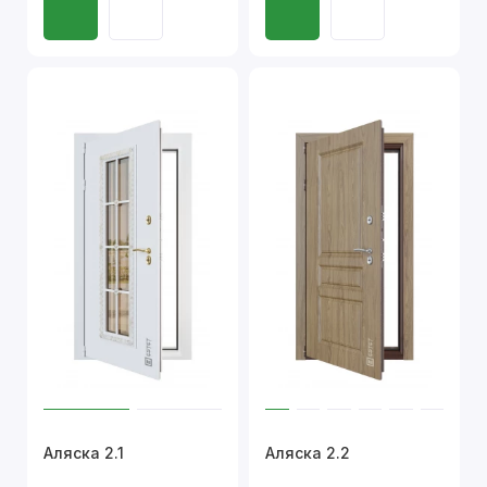
Аляска 2.1
Аляска 2.2