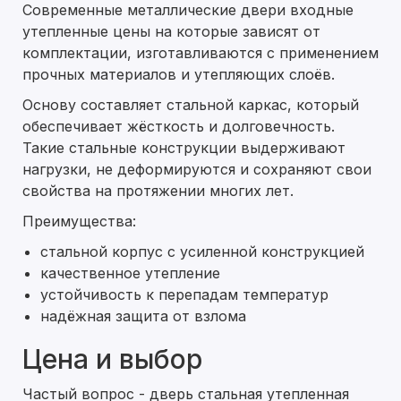
Современные металлические двери входные
утепленные цены на которые зависят от
комплектации, изготавливаются с применением
прочных материалов и утепляющих слоёв.
Основу составляет стальной каркас, который
обеспечивает жёсткость и долговечность.
Такие стальные конструкции выдерживают
нагрузки, не деформируются и сохраняют свои
свойства на протяжении многих лет.
Преимущества:
стальной корпус с усиленной конструкцией
качественное утепление
устойчивость к перепадам температур
надёжная защита от взлома
Цена и выбор
Частый вопрос - дверь стальная утепленная