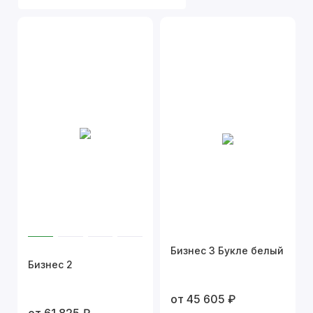
Бизнес 3 Букле белый
Бизнес 2
от 45 605 ₽