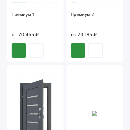
Премиум 1
Премиум 2
от 70 455 ₽
от 73 185 ₽