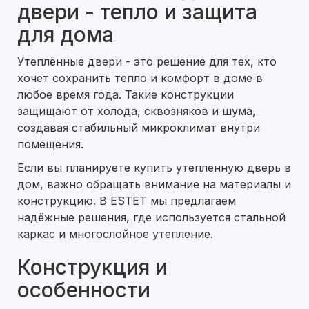
двери - тепло и защита
для дома
Утеплённые двери - это решение для тех, кто
хочет сохранить тепло и комфорт в доме в
любое время года. Такие конструкции
защищают от холода, сквозняков и шума,
создавая стабильный микроклимат внутри
помещения.
Если вы планируете купить утепленную дверь в
дом, важно обращать внимание на материалы и
конструкцию. В ESTET мы предлагаем
надёжные решения, где используется стальной
каркас и многослойное утепление.
Конструкция и
особенности