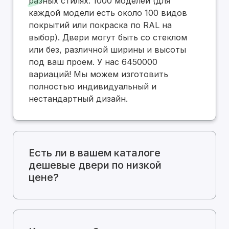
разных стилях. 1000 моделей (для
каждой модели есть около 100 видов
покрытий или покраска по RAL на
выбор). Двери могут быть со стеклом
или без, различной ширины и высоты
под ваш проем. У нас 6450000
вариаций! Мы можем изготовить
полностью индивидуальный и
нестандартный дизайн.
Есть ли в вашем каталоге
дешевые двери по низкой
цене?