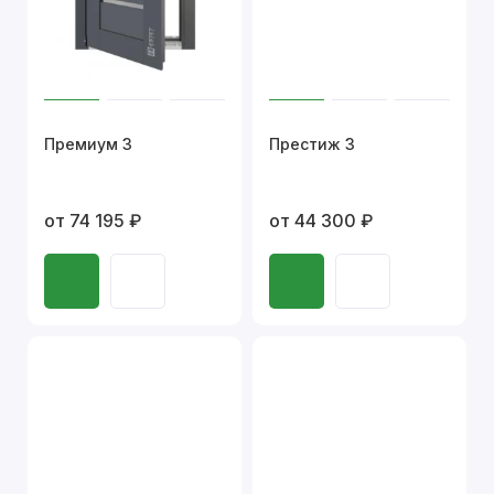
Премиум 3
Престиж 3
от 74 195 ₽
от 44 300 ₽