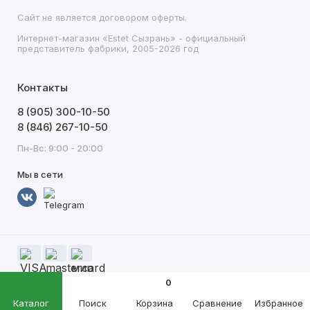
Сайт не является договором оферты.
Интернет-магазин «Estet Сызрань» - официальный
представитель фабрики, 2005-2026 год
Контакты
8 (905) 300-10-50
8 (846) 267-10-50
Пн-Вс: 9:00 - 20:00
Мы в сети
0
Каталог
Поиск
Корзина
Сравнение
Избранное