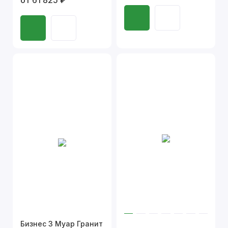
от 61 825 ₽
Бизнес 3 Муар Гранит