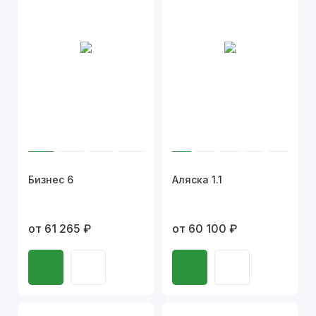
Бизнес 6
Аляска 1.1
от 61 265 ₽
от 60 100 ₽