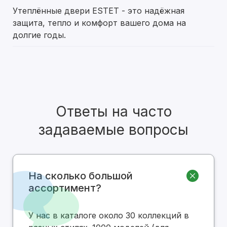
Утеплённые двери ESTET - это надёжная
защита, тепло и комфорт вашего дома на
долгие годы.
Ответы на часто
задаваемые вопросы
На сколько большой
ассортимент?
У нас в каталоге около 30 коллекций в