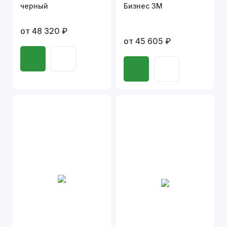
черный
Бизнес 3М
от 48 320 ₽
от 45 605 ₽