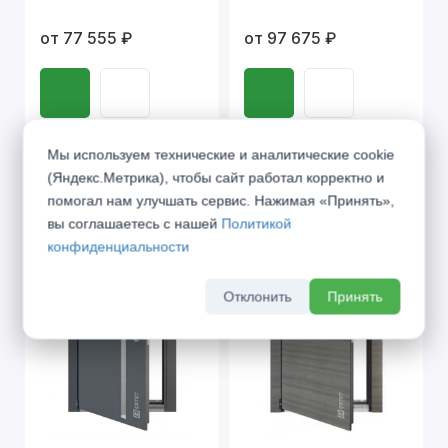
от 77 555 ₽
от 97 675 ₽
Мы используем технические и аналитические cookie
(Яндекс.Метрика), чтобы сайт работал корректно и
помогал нам улучшать сервис. Нажимая «Принять»,
вы соглашаетесь с нашей
Политикой
конфиденциальности
Отклонить
Принять