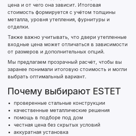
цена и от чего она зависит. Итоговая
стоимость формируется с учётом толщины
металла, уровня утепления, фурнитуры и
отделки.
Также важно учитывать, что двери утепленные
входные цена может отличаться в зависимости
от размеров и дополнительных опций.
Мы предлагаем прозрачный расчёт, чтобы вы
заранее понимали итоговую стоимость и могли
выбрать оптимальный вариант.
Почему выбирают ESTET
проверенные стальные конструкции
качественные металлические решения
помощь в подборе под дом
честная цена без скрытых условий
аккуратная установка