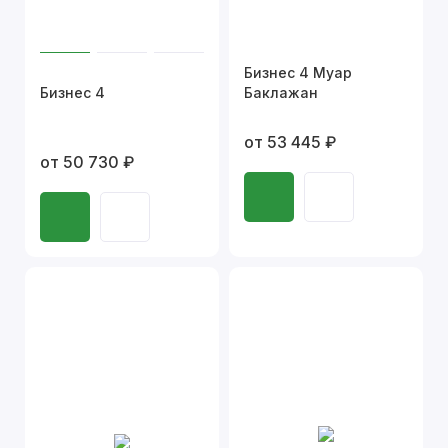
Бизнес 4 Муар
Бизнес 4
Баклажан
от 53 445 ₽
от 50 730 ₽