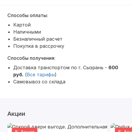
Способы оплаты:
Картой
Наличными
Безналичный расчет
Покупка в рассрочку
Способы получения:
Доставка транспортом по г. Сызрань -
600
руб.
(
Все тарифы
)
Самовывоз со склада
Акции
% Акция
% Акц