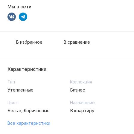
Мы в сети
В избранное
В сравнение
Характеристики
Тип
Коллекция
Утепленные
Бизнес
Цвет
Назначение
Белые, Коричневые
В квартиру
Все характеристики