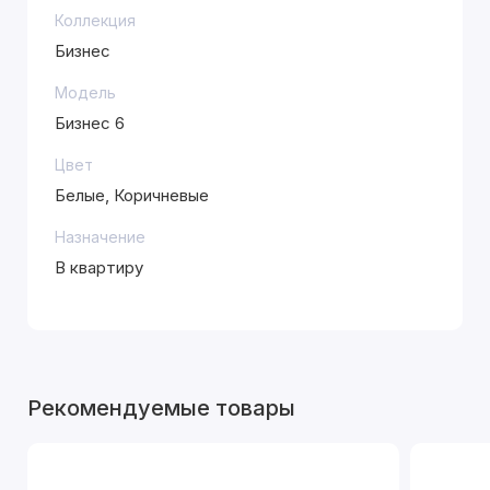
Коллекция
Бизнес
Модель
Бизнес 6
Цвет
Белые, Коричневые
Назначение
В квартиру
Рекомендуемые товары