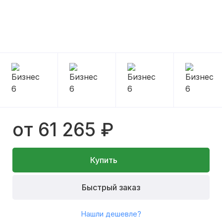
от 61 265 ₽
Купить
Быстрый заказ
Нашли дешевле?