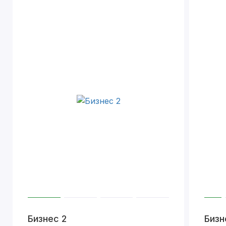
Бизнес 2
Бизн