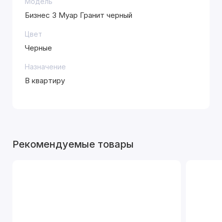
Модель
Бизнес 3 Муар Гранит черный
Цвет
Черные
Назначение
В квартиру
Рекомендуемые товары