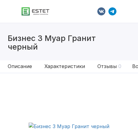
Бизнес 3 Муар Гранит
черный
Описание
Характеристики
Отзывы
0
Во