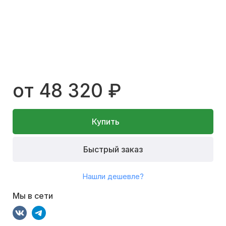
от 48 320 ₽
Купить
Быстрый заказ
Нашли дешевле?
Мы в сети