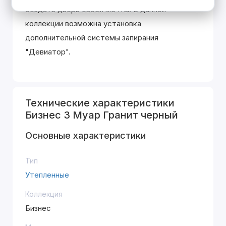
создать дверь своей мечты. В данной
коллекции возможна установка
дополнительной системы запирания
"Девиатор".
Технические характеристики
Бизнес 3 Муар Гранит черный
Основные характеристики
Тип
Утепленные
Коллекция
Бизнес