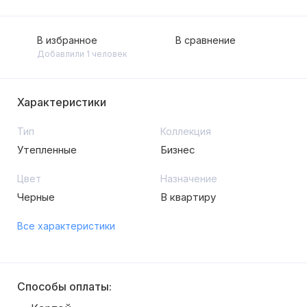
В избранное
В сравнение
Добавлили 1 человек
Характеристики
Тип
Коллекция
Утепленные
Бизнес
Цвет
Назначение
Черные
В квартиру
Все характеристики
Способы оплаты: