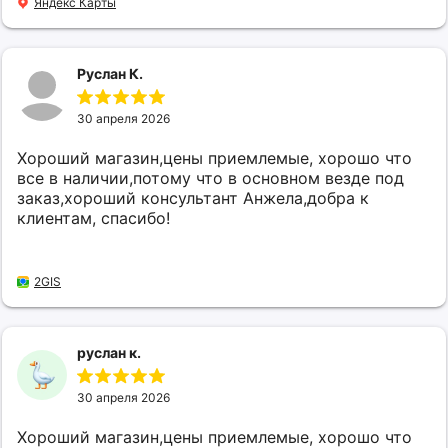
Яндекс Карты
Руслан К.
30 апреля 2026
Хороший магазин,цены приемлемые, хорошо что
все в наличии,потому что в основном везде под
заказ,хороший консультант Анжела,добра к
клиентам, спасибо!
2GIS
руслан к.
30 апреля 2026
Хороший магазин,цены приемлемые, хорошо что