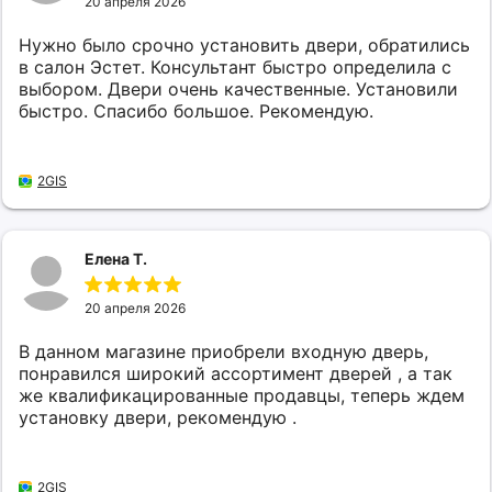
20 апреля 2026
Нужно было срочно установить двери, обратились
в салон Эстет. Консультант быстро определила с
выбором. Двери очень качественные. Установили
быстро. Спасибо большое. Рекомендую.
2GIS
Елена Т.
20 апреля 2026
В данном магазине приобрели входную дверь,
понравился широкий ассортимент дверей , а так
же квалификацированные продавцы, теперь ждем
установку двери, рекомендую .
2GIS