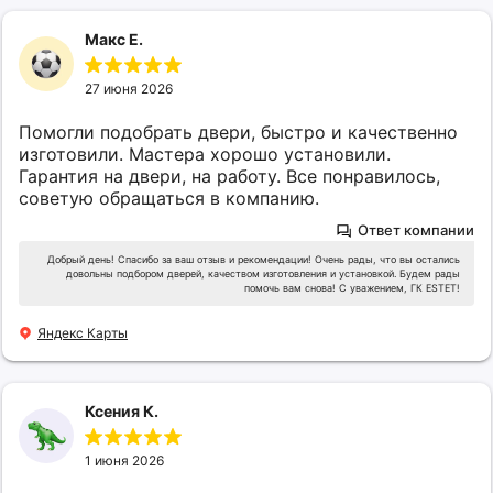
Макс Е.
27 июня 2026
Помогли подобрать двери, быстро и качественно
изготовили. Мастера хорошо установили.
Гарантия на двери, на работу. Все понравилось,
советую обращаться в компанию.
Ответ компании
Добрый день! Спасибо за ваш отзыв и рекомендации! Очень рады, что вы остались
довольны подбором дверей, качеством изготовления и установкой. Будем рады
помочь вам снова! С уважением, ГК ESTET!
Яндекс Карты
Ксения К.
1 июня 2026