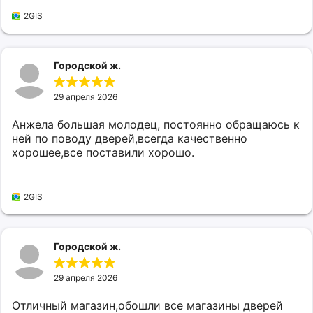
и красивые двери!
2GIS
Городской ж.
29 апреля 2026
Анжела большая молодец, постоянно обращаюсь к
ней по поводу дверей,всегда качественно
хорошее,все поставили хорошо.
2GIS
Городской ж.
29 апреля 2026
Отличный магазин,обошли все магазины дверей