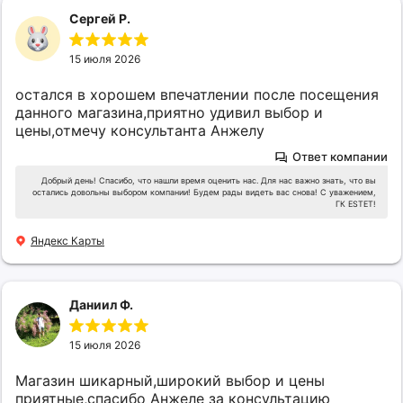
Сергей Р.
15 июля 2026
остался в хорошем впечатлении после посещения
данного магазина,приятно удивил выбор и
цены,отмечу консультанта Анжелу
Ответ компании
Добрый день! Спасибо, что нашли время оценить нас. Для нас важно знать, что вы
остались довольны выбором компании! Будем рады видеть вас снова! С уважением,
ГК ESTET!
Яндекс Карты
Даниил Ф.
15 июля 2026
Магазин шикарный,широкий выбор и цены
приятные,спасибо Анжеле за консультацию