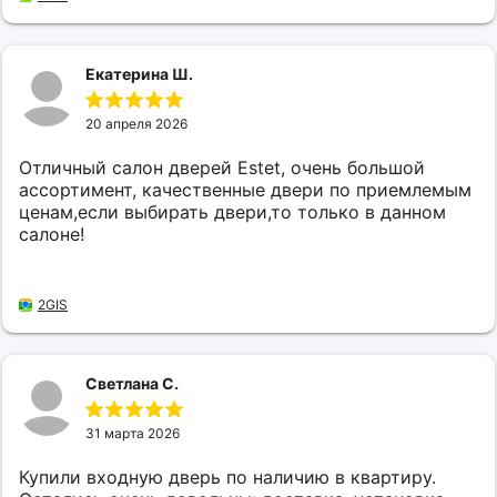
Екатерина Ш.
20 апреля 2026
Отличный салон дверей Estet, очень большой
ассортимент, качественные двери по приемлемым
ценам,если выбирать двери,то только в данном
салоне!
2GIS
Светлана С.
31 марта 2026
Купили входную дверь по наличию в квартиру.