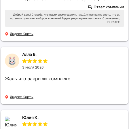
Ответ компании
Добрый день! Спасибо, что нашли время оценить нас. Для нас важно знать, что вы
остались довольны выбором компании! Будем рады видеть вас снова! С уважением,
ГК ESTET!
Яндекс Карты
Алла Б.
3 июля 2026
Жаль что закрыли комплекс
Яндекс Карты
Юлия К.