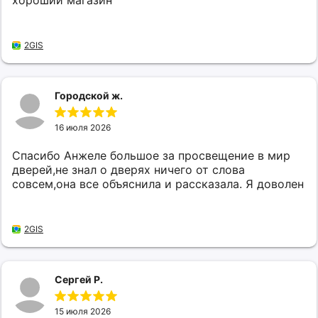
хороший магазин
2GIS
Городской ж.
16 июля 2026
Спасибо Анжеле большое за просвещение в мир
дверей,не знал о дверях ничего от слова
совсем,она все объяснила и рассказала. Я доволен
2GIS
Сергей Р.
15 июля 2026