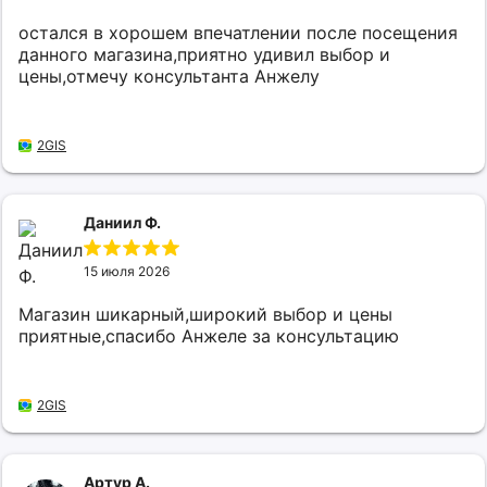
остался в хорошем впечатлении после посещения
данного магазина,приятно удивил выбор и
цены,отмечу консультанта Анжелу
2GIS
Даниил Ф.
15 июля 2026
Магазин шикарный,широкий выбор и цены
приятные,спасибо Анжеле за консультацию
2GIS
Артур А.