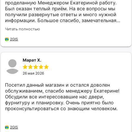
проделанную Менеджером Екатериной работу.
Был оказан теплый приём. На все вопросы мы
получили развернутые ответы и много нужной
информации. Большое спасибо, замечательная
организация.
Читать полностью
2GIS
Марат Х.
26 мая 2026
Посетил данный магазин и остался доволен
обслуживанием, спасибо менеджеру Екатерине!
Обсудили все интересовавшие нас двери,
фурнитуру и планировку. Очень приятно было
проконсультироваться со знающим человеком.
2GIS