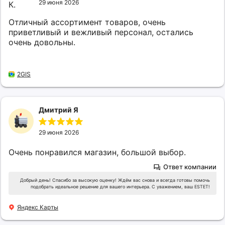
29 июня 2026
Отличный ассортимент товаров, очень
приветливый и вежливый персонал, остались
очень довольны.
2GIS
Дмитрий Я
29 июня 2026
Очень понравился магазин, большой выбор.
Ответ компании
Добрый день! Спасибо за высокую оценку! Ждём вас снова и всегда готовы помочь
подобрать идеальное решение для вашего интерьера. С уважением, ваш ESTET!
Яндекс Карты