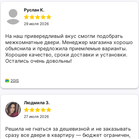
Руслан К.
29 июля 2026
На наш привередливый вкус смогли подобрать
межкомнатные двери. Менеджер магазина хорошо
объяснила и предложила приемлемые варианты.
Хорошее качество, сроки доставки и установки.
Остались очень довольны!
2GIS
Людмила З.
27 июля 2026
Решила не гнаться за дешевизной и не заказывать
сразу все двери в квартиру — бюджет ограничен,