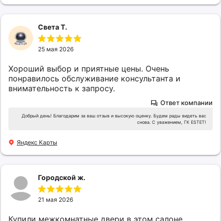
Света Т.
25 мая 2026
Хороший выбор и приятные цены. Очень
понравилось обслуживание консультанта и
внимательность к запросу.
Ответ компании
Добрый день! Благодарим за ваш отзыв и высокую оценку. Будем рады видеть вас
снова. С уважением, ГК ESTET!
Яндекс Карты
Городской ж.
21 мая 2026
Купили межкомнатные двери в этом салоне.