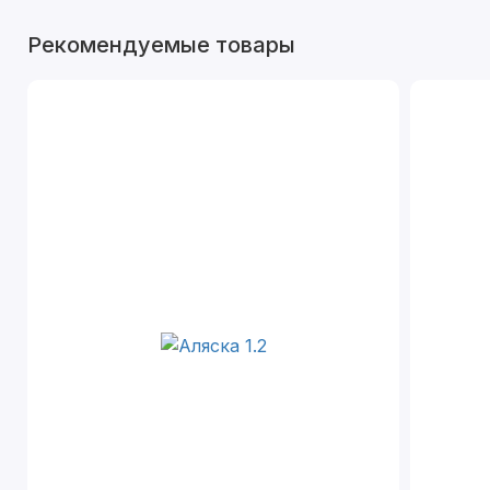
Рекомендуемые товары