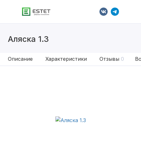
Аляска 1.3
Описание
Характеристики
Отзывы
0
Во