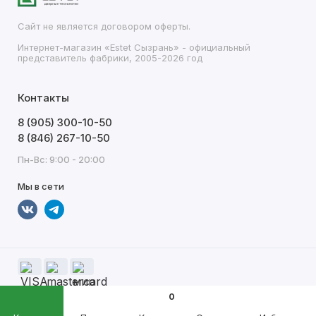
Сайт не является договором оферты.
Интернет-магазин «Estet Сызрань» - официальный
представитель фабрики, 2005-2026 год
Контакты
8 (905) 300-10-50
8 (846) 267-10-50
Пн-Вс: 9:00 - 20:00
Мы в сети
0