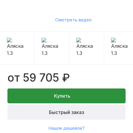
Смотреть видео
от 59 705 ₽
Купить
Быстрый заказ
Нашли дешевле?