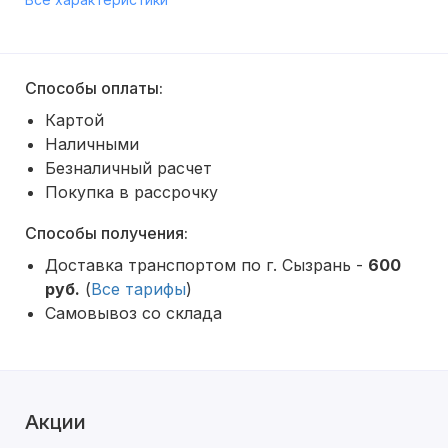
Способы оплаты:
Картой
Наличными
Безналичный расчет
Покупка в рассрочку
Способы получения:
Доставка транспортом по г. Сызрань -
600
руб.
(
Все тарифы
)
Самовывоз со склада
Акции