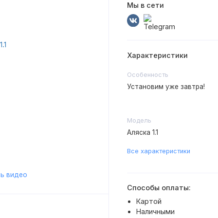
Мы в сети
Характеристики
Особенность
Установим уже завтра!
Модель
Аляска 1.1
Все характеристики
ь видео
Способы оплаты:
Картой
Наличными