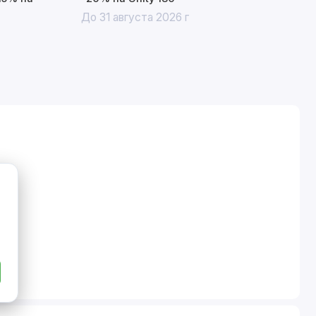
До 31 августа 2026 г