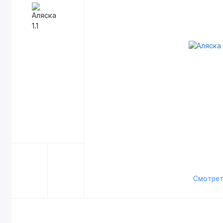
Смотрет