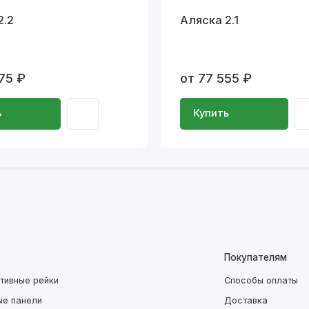
2.2
Аляска 2.1
75 ₽
от 77 555 ₽
ь
Купить
Покупателям
тивные рейки
Способы оплаты
ые панели
Доставка