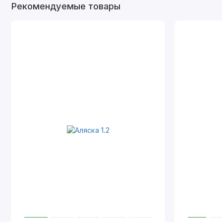
Рекомендуемые товары