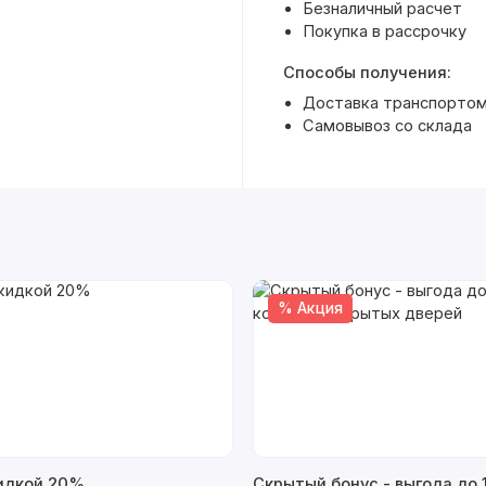
Безналичный расчет
Покупка в рассрочку
Способы получения:
Доставка транспортом 
Самовывоз со склада
% Акция
кидкой 20%
Скрытый бонус - выгода до 