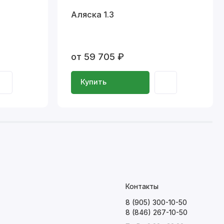
Аляска 1.3
от 59 705 ₽
Купить
Контакты
8 (905) 300-10-50
8 (846) 267-10-50