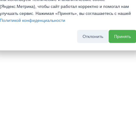
(Яндекс.Метрика), чтобы сайт работал корректно и помогал нам
улучшать сервис. Нажимая «Принять», вы соглашаетесь с нашей
Политикой конфиденциальности
Отклонить
Принять