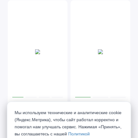
Престиж 4
Престиж 5
Мы используем технические и аналитические cookie
(Яндекс.Метрика), чтобы сайт работал корректно и
помогал нам улучшать сервис. Нажимая «Принять»,
от 41 060 ₽
от 44 960 ₽
вы соглашаетесь с нашей
Политикой