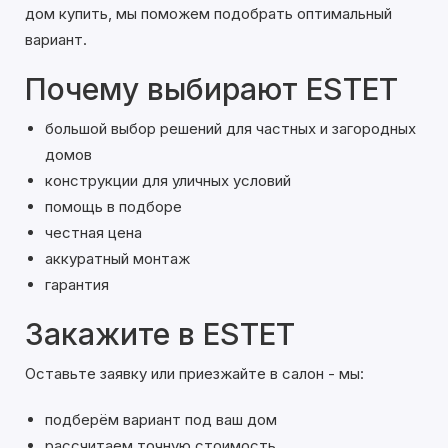
дом купить, мы поможем подобрать оптимальный
вариант.
Почему выбирают ESTET
большой выбор решений для частных и загородных
домов
конструкции для уличных условий
помощь в подборе
честная цена
аккуратный монтаж
гарантия
Закажите в ESTET
Оставьте заявку или приезжайте в салон - мы:
подберём вариант под ваш дом
рассчитаем точную стоимость