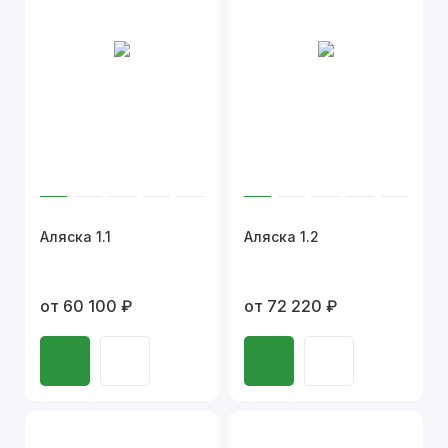
Аляска 1.1
Аляска 1.2
от 60 100 ₽
от 72 220 ₽