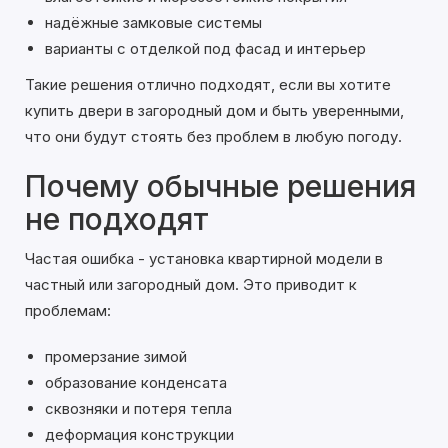
надёжные замковые системы
варианты с отделкой под фасад и интерьер
Такие решения отлично подходят, если вы хотите
купить двери в загородный дом и быть уверенными,
что они будут стоять без проблем в любую погоду.
Почему обычные решения
не подходят
Частая ошибка - установка квартирной модели в
частный или загородный дом. Это приводит к
проблемам:
промерзание зимой
образование конденсата
сквозняки и потеря тепла
деформация конструкции