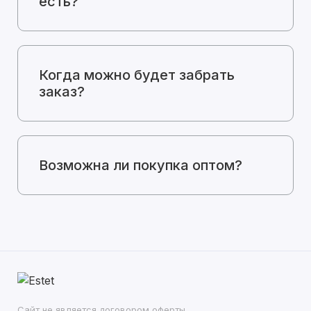
есть?
Когда можно будет забрать
заказ?
Возможна ли покупка оптом?
Сайт не является договором оферты.