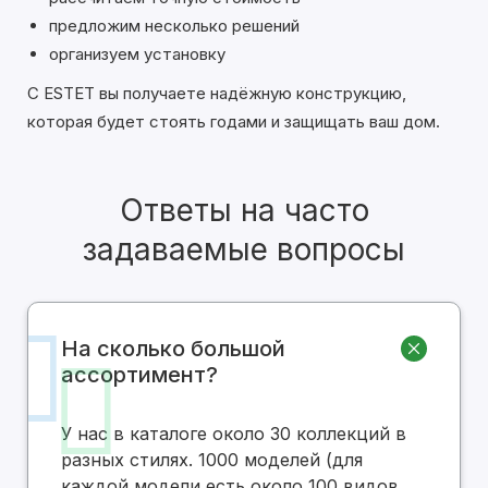
предложим несколько решений
организуем установку
С ESTET вы получаете надёжную конструкцию,
которая будет стоять годами и защищать ваш дом.
Ответы на часто
задаваемые вопросы
На сколько большой
ассортимент?
У нас в каталоге около 30 коллекций в
разных стилях. 1000 моделей (для
каждой модели есть около 100 видов