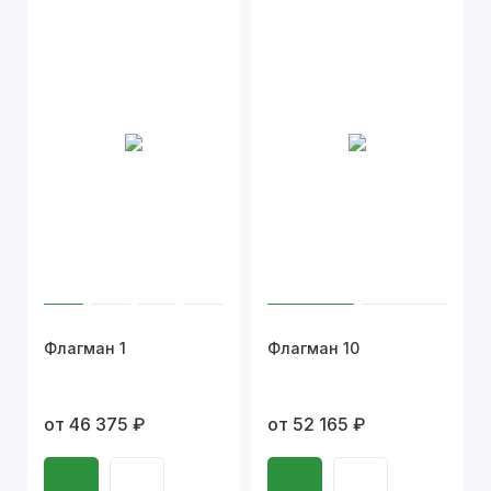
Флагман 1
Флагман 10
от 46 375 ₽
от 52 165 ₽