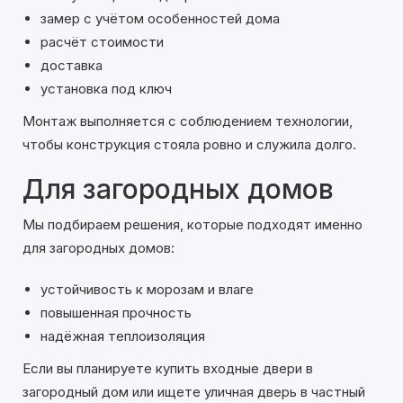
замер с учётом особенностей дома
расчёт стоимости
доставка
установка под ключ
Монтаж выполняется с соблюдением технологии,
чтобы конструкция стояла ровно и служила долго.
Для загородных домов
Мы подбираем решения, которые подходят именно
для загородных домов:
устойчивость к морозам и влаге
повышенная прочность
надёжная теплоизоляция
Если вы планируете купить входные двери в
загородный дом или ищете уличная дверь в частный