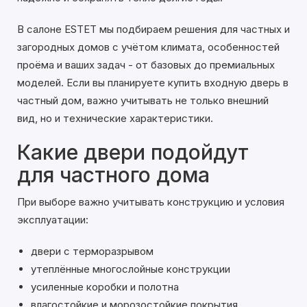
В салоне ESTET мы подбираем решения для частных и
загородных домов с учётом климата, особенностей
проёма и ваших задач - от базовых до премиальных
моделей. Если вы планируете купить входную дверь в
частный дом, важно учитывать не только внешний
вид, но и технические характеристики.
Какие двери подойдут
для частного дома
При выборе важно учитывать конструкцию и условия
эксплуатации:
двери с терморазрывом
утеплённые многослойные конструкции
усиленные коробки и полотна
влагостойкие и морозостойкие покрытия