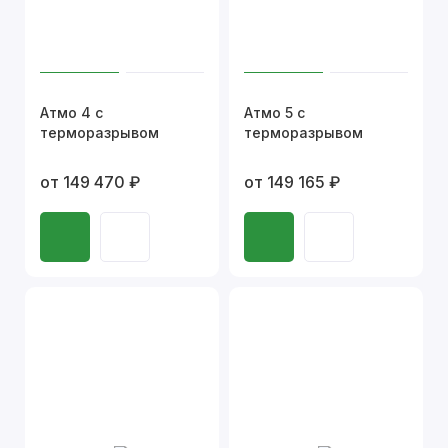
Атмо 4 с
Атмо 5 с
терморазрывом
терморазрывом
от 149 470 ₽
от 149 165 ₽