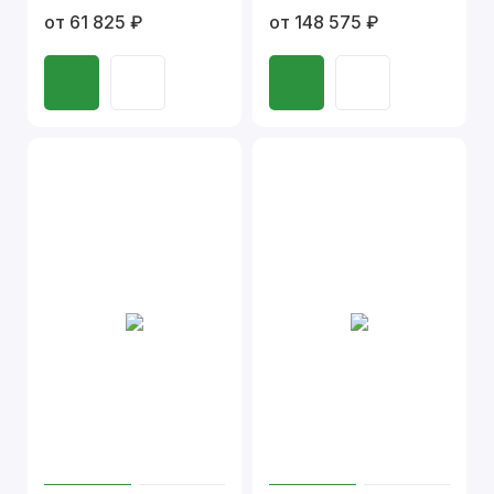
от 61 825 ₽
от 148 575 ₽