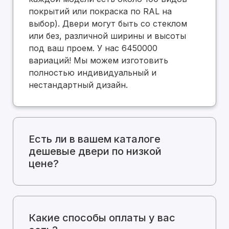
покрытий или покраска по RAL на
выбор). Двери могут быть со стеклом
или без, различной ширины и высоты
под ваш проем. У нас 6450000
вариаций! Мы можем изготовить
полностью индивидуальный и
нестандартный дизайн.
Есть ли в вашем каталоге
дешевые двери по низкой
цене?
Какие способы оплаты у вас