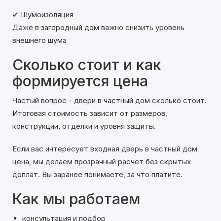
✔ Шумоизоляция
Даже в загородный дом важно снизить уровень
внешнего шума
Сколько стоит и как
формируется цена
Частый вопрос - двери в частный дом сколько стоит.
Итоговая стоимость зависит от размеров,
конструкции, отделки и уровня защиты.
Если вас интересует входная дверь в частный дом
цена, мы делаем прозрачный расчёт без скрытых
доплат. Вы заранее понимаете, за что платите.
Как мы работаем
консультация и подбор