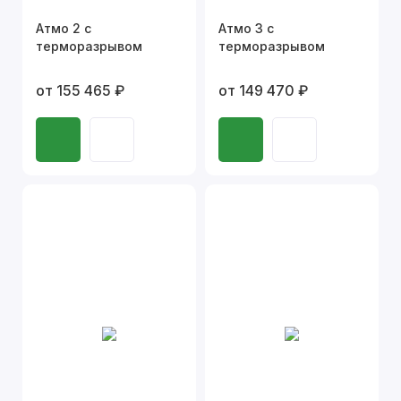
Атмо 2 с
Атмо 3 с
терморазрывом
терморазрывом
от 155 465 ₽
от 149 470 ₽