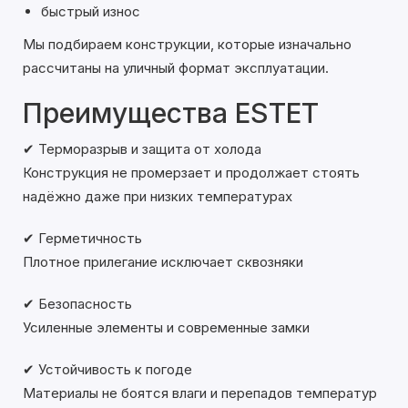
быстрый износ
Мы подбираем конструкции, которые изначально
рассчитаны на уличный формат эксплуатации.
Преимущества ESTET
✔ Терморазрыв и защита от холода
Конструкция не промерзает и продолжает стоять
надёжно даже при низких температурах
✔ Герметичность
Плотное прилегание исключает сквозняки
✔ Безопасность
Усиленные элементы и современные замки
✔ Устойчивость к погоде
Материалы не боятся влаги и перепадов температур