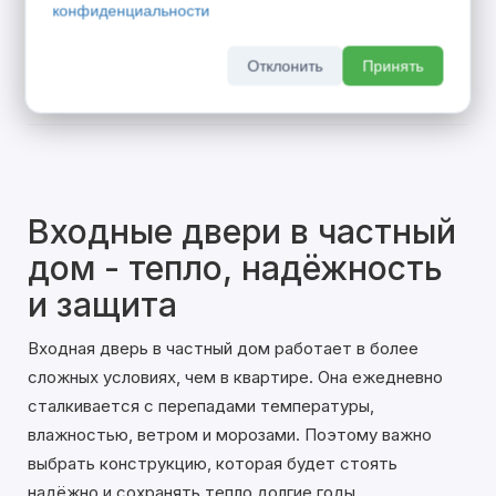
конфиденциальности
Отклонить
Принять
Входные двери в частный
дом - тепло, надёжность
и защита
Входная дверь в частный дом работает в более
сложных условиях, чем в квартире. Она ежедневно
сталкивается с перепадами температуры,
влажностью, ветром и морозами. Поэтому важно
выбрать конструкцию, которая будет стоять
надёжно и сохранять тепло долгие годы.