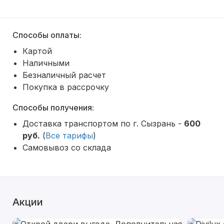
Способы оплаты:
Картой
Наличными
Безналичный расчет
Покупка в рассрочку
Способы получения:
Доставка транспортом по г. Сызрань -
600
руб.
(
Все тарифы
)
Самовывоз со склада
Акции