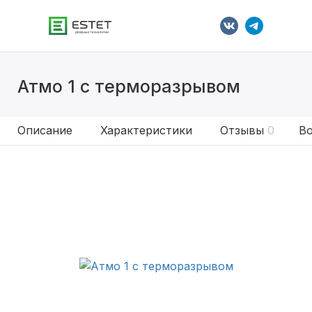
Атмо 1 с терморазрывом
Описание
Характеристики
Отзывы
0
Во