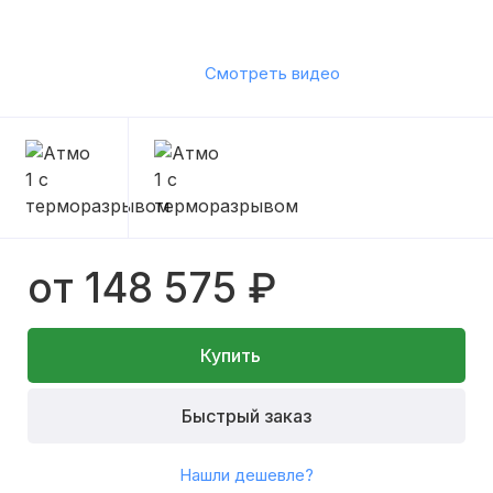
Смотреть видео
от 148 575 ₽
Купить
Быстрый заказ
Нашли дешевле?