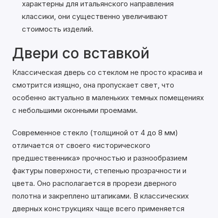
характерны для итальянского направления
классики, они существенно увеличивают
стоимость изделий.
Двери со вставкой
Классическая дверь со стеклом не просто красива и
смотрится изящно, она пропускает свет, что
особенно актуально в маленьких темных помещениях
с небольшими оконными проемами.
Современное стекло (толщиной от 4 до 8 мм)
отличается от своего «исторического
предшественника» прочностью и разнообразием
фактуры поверхности, степенью прозрачности и
цвета. Оно располагается в прорези дверного
полотна и закреплено штапиками. В классических
дверных конструкциях чаще всего применяется