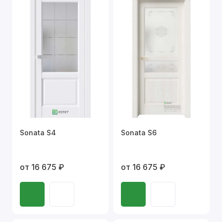
Sonata S4
Sonata S6
от 16 675 ₽
от 16 675 ₽