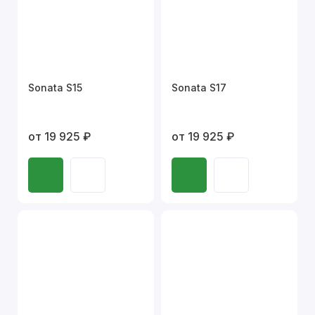
Sonata S15
Sonata S17
от 19 925 ₽
от 19 925 ₽