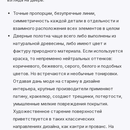
Точные пропорции, безупречные линии,
симметричность каждой детали в отдельности и
взаимного расположения всех элементов в целом
Дверные полотна чаще всего либо выполнены из
натуральной древесины, либо имеют цвет и
фактуру природного материала. Если используется
краска, то непременно нейтральных оттенков:
коричневого, бежевого, серого, белого и подобных
цветов. Но встречаются и необычные тонировки.
Отдавая дань моде на старину в дизайне
интерьера, крупные производители применяют
патину, кракелюр, создают трещинки, потертости,
умышленные мелкие повреждения покрытия.
Художественное старение поверхностей
приветствуется в таких классических
направлениях дизайна, как кантри и прованс. На