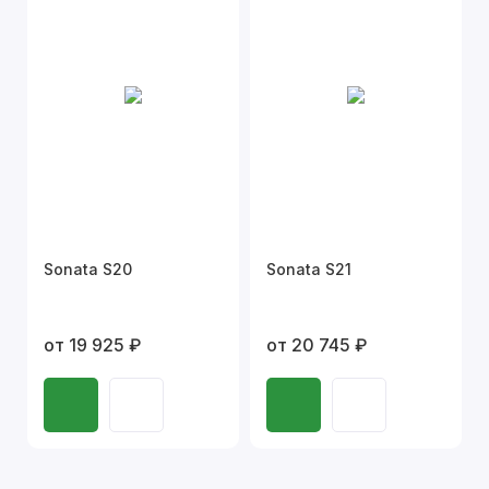
Sonata S20
Sonata S21
от 19 925 ₽
от 20 745 ₽