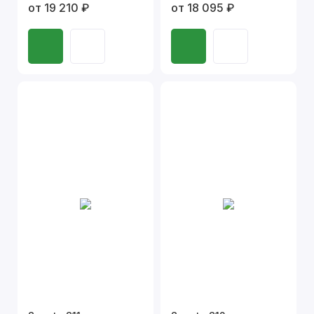
от 19 210 ₽
от 18 095 ₽