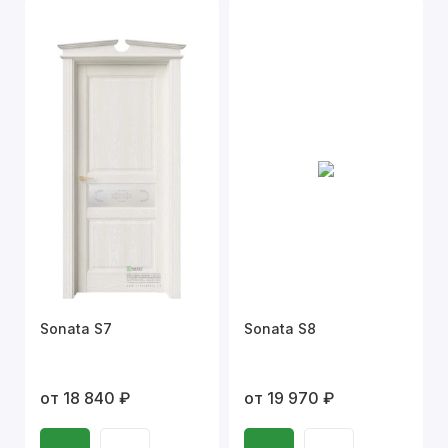
Sonata S7
Sonata S8
от 18 840 ₽
от 19 970 ₽