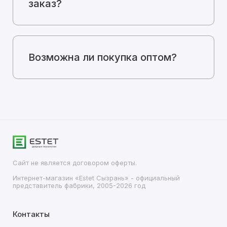
заказ?
Возможна ли покупка оптом?
Сайт не является договором оферты.
Интернет-магазин «Estet Сызрань» - официальный
представитель фабрики, 2005-2026 год
Контакты