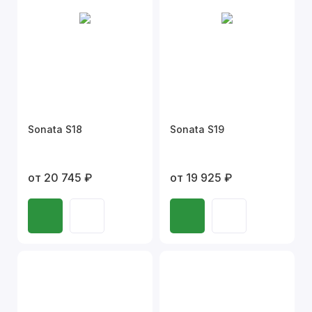
Sonata S18
Sonata S19
от 20 745 ₽
от 19 925 ₽