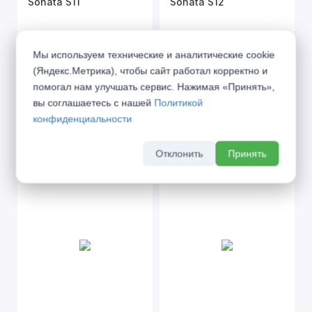
Sonata S11
Sonata S12
от 18 335 ₽
от 20 385 ₽
Мы используем технические и аналитические cookie
(Яндекс.Метрика), чтобы сайт работал корректно и
помогал нам улучшать сервис. Нажимая «Принять»,
вы соглашаетесь с нашей
Политикой
конфиденциальности
Отклонить
Принять