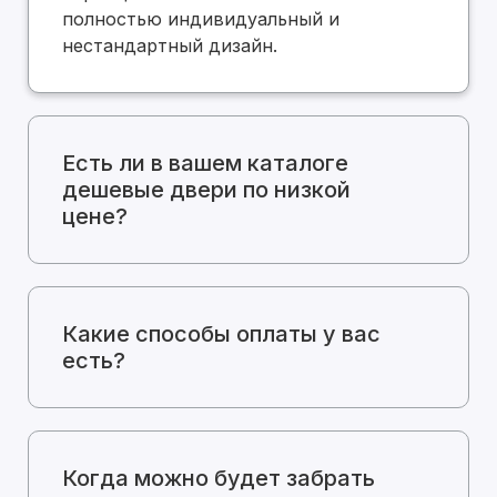
полностью индивидуальный и
нестандартный дизайн.
Есть ли в вашем каталоге
дешевые двери по низкой
цене?
Какие способы оплаты у вас
есть?
Когда можно будет забрать