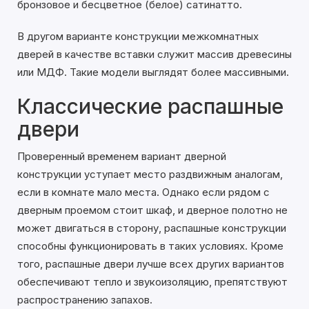
бронзовое и бесцветное (белое) сатинатто.
В другом варианте конструкции межкомнатных
дверей в качестве вставки служит массив древесины
или МДФ. Такие модели выглядят более массивными.
Классические распашные
двери
Проверенный временем вариант дверной
конструкции уступает место раздвижным аналогам,
если в комнате мало места. Однако если рядом с
дверным проемом стоит шкаф, и дверное полотно не
может двигаться в сторону, распашные конструкции
способны функционировать в таких условиях. Кроме
того, распашные двери лучше всех других вариантов
обеспечивают тепло и звукоизоляцию, препятствуют
распространению запахов.