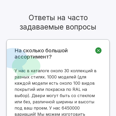
Ответы на часто
задаваемые вопросы
На сколько большой
ассортимент?
У нас в каталоге около 30 коллекций в
разных стилях. 1000 моделей (для
каждой модели есть около 100 видов
покрытий или покраска по RAL на
выбор). Двери могут быть со стеклом
или без, различной ширины и высоты
под ваш проем. У нас 6450000
вариаций! Мы можем изготовить