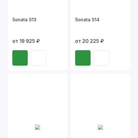
Sonata S13
Sonata S14
от 19 925 ₽
от 20 225 ₽