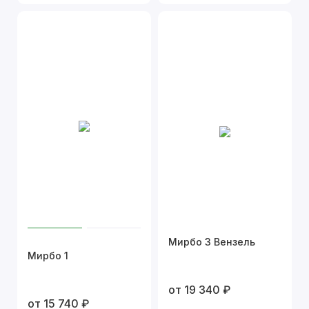
Мирбо 3 Вензель
Мирбо 1
от 19 340 ₽
от 15 740 ₽