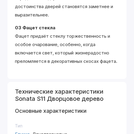
достоинства дверей становятся заметнее и
выразительнее.
03 Фацет стекла
Фацет придаёт стеклу торжественность и
особое очарование, особенно, когда
включается свет, который жизнерадостно
преломляется в декоративных скосах фацета.
Технические характеристики
Sonata S11 Дворцовое дерево
Основные характеристики
Тип