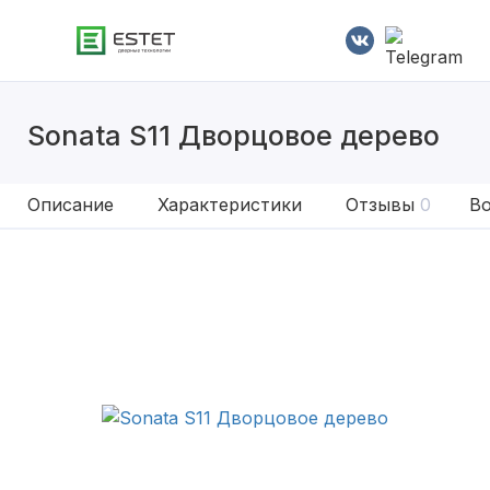
Sonata S11 Дворцовое дерево
Описание
Характеристики
Отзывы
0
Во