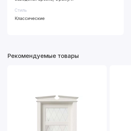
Стиль
Классические
Рекомендуемые товары