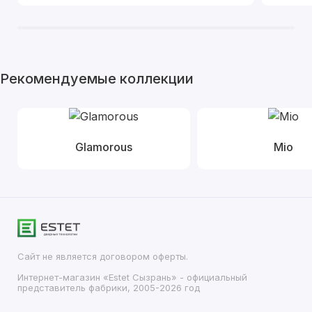
Рекомендуемые коллекции
Glamorous
Mio
Сайт не является договором оферты.
Интернет-магазин «Estet Сызрань» - официальный
представитель фабрики, 2005-2026 год