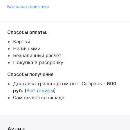
Все характеристики
Способы оплаты:
Картой
Наличными
Безналичный расчет
Покупка в рассрочку
Способы получения:
Доставка транспортом по г. Сызрань -
600
руб.
(
Все тарифы
)
Самовывоз со склада
Акции