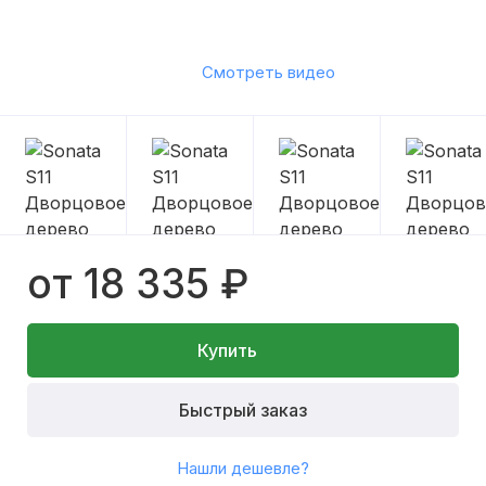
Смотреть видео
от 18 335 ₽
Купить
Быстрый заказ
Нашли дешевле?