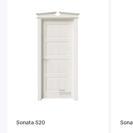
Sonata S20
Sona