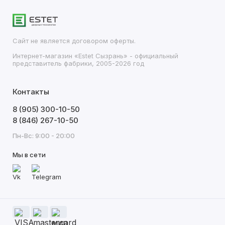
Сайт не является договором оферты.
Интернет-магазин «Estet Сызрань» - официальный
представитель фабрики, 2005-2026 год
Контакты
8 (905) 300-10-50
8 (846) 267-10-50
Пн-Вс: 9:00 - 20:00
Мы в сети