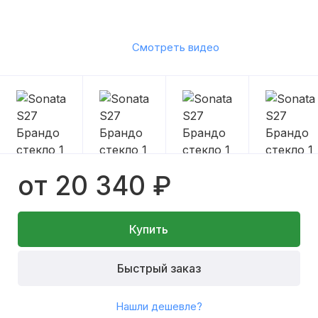
Смотреть видео
от 20 340 ₽
Купить
Быстрый заказ
Нашли дешевле?