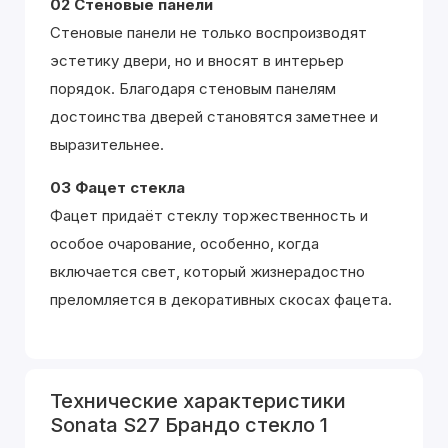
02 Стеновые панели
Стеновые панели не только воспроизводят
эстетику двери, но и вносят в интерьер
порядок. Благодаря стеновым панелям
достоинства дверей становятся заметнее и
выразительнее.
03 Фацет стекла
Фацет придаёт стеклу торжественность и
особое очарование, особенно, когда
включается свет, который жизнерадостно
преломляется в декоративных скосах фацета.
Технические характеристики
Sonata S27 Брандо стекло 1