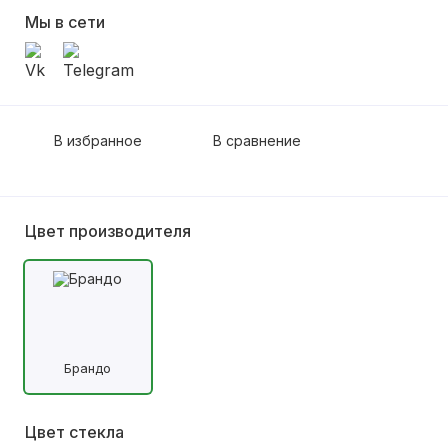
Мы в сети
В избранное
В сравнение
Цвет производителя
Брандо
Цвет стекла