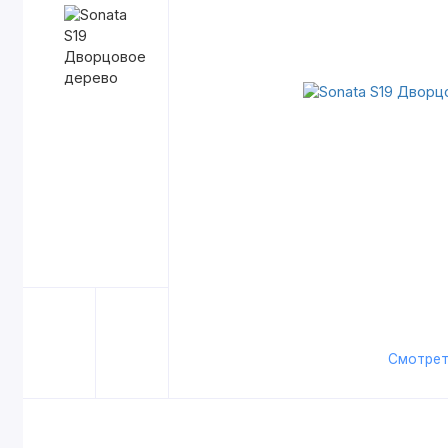
Смотрет