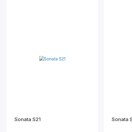
Sonata S21
Sonata 