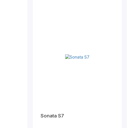
Sonata S7