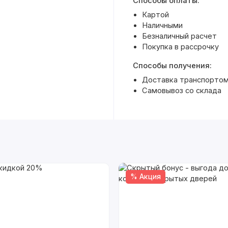
Способы оплаты:
Картой
Наличными
Безналичный расчет
Покупка в рассрочку
Способы получения:
Доставка транспортом 
Самовывоз со склада
% Акция