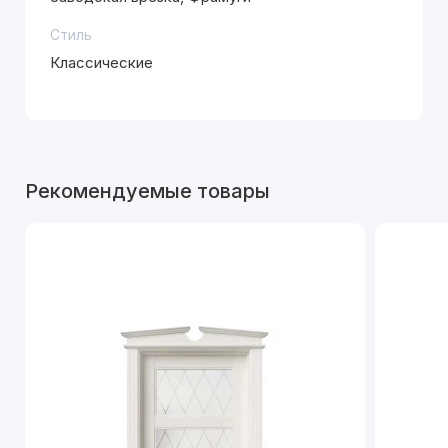
Стиль
Классические
Рекомендуемые товары