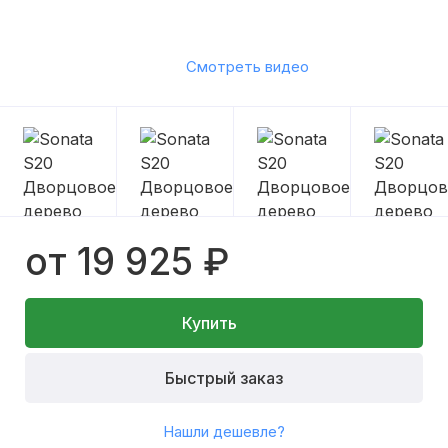
Смотреть видео
от 19 925 ₽
Купить
Быстрый заказ
Нашли дешевле?