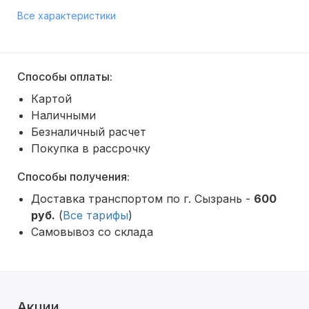
Все характеристики
Способы оплаты:
Картой
Наличными
Безналичный расчет
Покупка в рассрочку
Способы получения:
Доставка транспортом по г. Сызрань -
600
руб.
(
Все тарифы
)
Самовывоз со склада
Акции