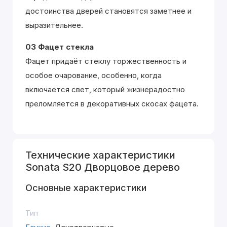
достоинства дверей становятся заметнее и
выразительнее.
03 Фацет стекла
Фацет придаёт стеклу торжественность и
особое очарование, особенно, когда
включается свет, который жизнерадостно
преломляется в декоративных скосах фацета.
Технические характеристики
Sonata S20 Дворцовое дерево
Основные характеристики
Тип