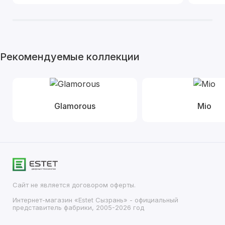
Рекомендуемые коллекции
Glamorous
Mio
Сайт не является договором оферты.
Интернет-магазин «Estet Сызрань» - официальный
представитель фабрики, 2005-2026 год