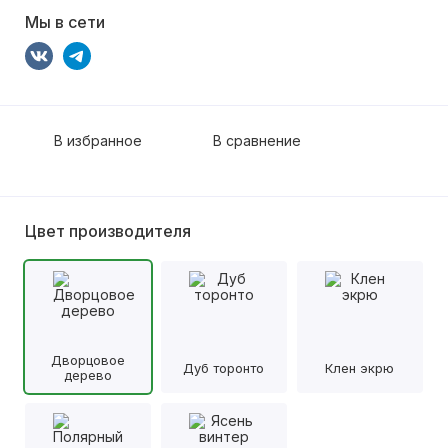
Мы в сети
В избранное
В сравнение
Цвет производителя
Дворцовое
Дуб торонто
Клен экрю
дерево