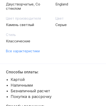
Двустворчатые, Со
England
стеклом
Цвет производителя
Цвет
Камень светлый
Серые
Стиль
Классические
Все характеристики
Способы оплаты:
Картой
Наличными
Безналичный расчет
Покупка в рассрочку