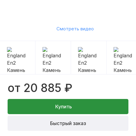
Смотреть видео
от 20 885 ₽
Купить
Быстрый заказ