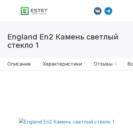
England En2 Камень светлый
стекло 1
Описание
Характеристики
Отзывы
0
Во