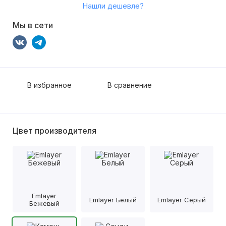
Нашли дешевле?
Мы в сети
В избранное
В сравнение
Цвет производителя
Emlayer
Emlayer Белый
Emlayer Серый
Бежевый