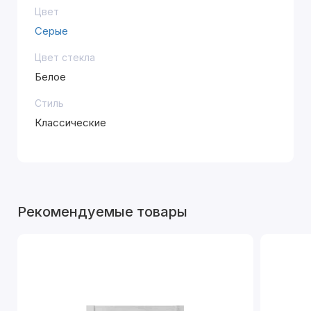
Цвет
Серые
Цвет стекла
Белое
Стиль
Классические
Рекомендуемые товары