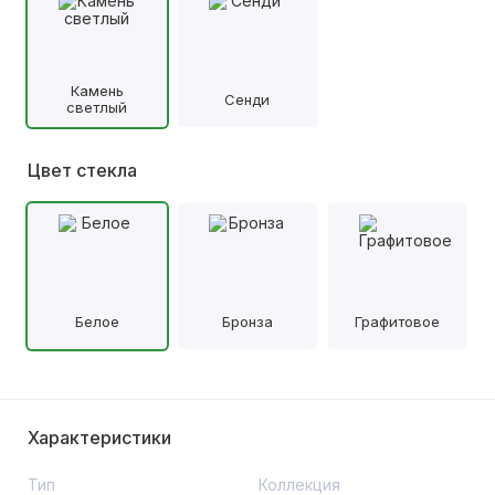
Камень
Сенди
светлый
Цвет стекла
Белое
Бронза
Графитовое
Характеристики
Тип
Коллекция