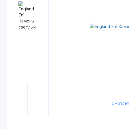
Смотрет