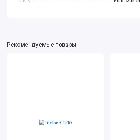
Стиль
Классическ
Рекомендуемые товары