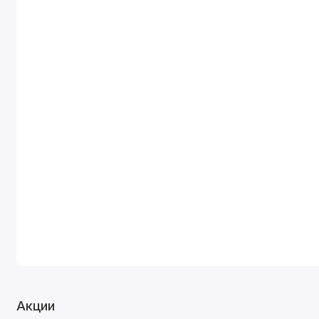
Акции