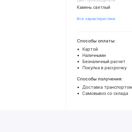
Цвет производителя
Камень светлый
Все характеристики
Способы оплаты:
Картой
Наличными
Безналичный расчет
Покупка в рассрочку
Способы получения:
Доставка транспортом 
Самовывоз со склада