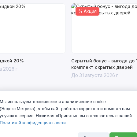
% Акция
кидкой 20%
Скрытый бонус - выгода до 
комплект скрытых дверей
а 2026 г
До 31 августа 2026 г
Мы используем технические и аналитические cookie
(Яндекс.Метрика), чтобы сайт работал корректно и помогал нам
улучшать сервис. Нажимая «Принять», вы соглашаетесь с нашей
Политикой конфиденциальности