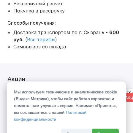
Безналичный расчет
Покупка в рассрочку
Способы получения:
Доставка транспортом по г. Сызрань -
600
руб.
(
Все тарифы
)
Самовывоз со склада
Акции
Мы используем технические и аналитические cookie
% Акция
% Акц
(Яндекс.Метрика), чтобы сайт работал корректно и
помогал нам улучшать сервис. Нажимая «Принять»,
вы соглашаетесь с нашей
Политикой
конфиденциальности