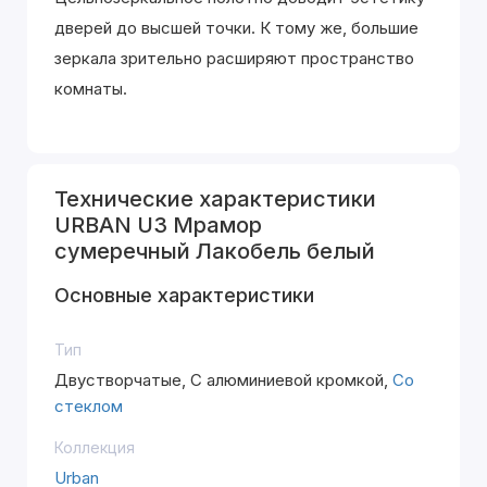
дверей до высшей точки. К тому же, большие
зеркала зрительно расширяют пространство
комнаты.
Технические характеристики
URBAN U3 Мрамор
сумеречный Лакобель белый
Основные характеристики
Тип
Двустворчатые, С алюминиевой кромкой,
Со
стеклом
Коллекция
Urban