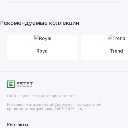
Рекомендуемые коллекции
Royal
Trend
Сайт не является договором оферты.
Интернет-магазин «Estet Сызрань» - официальный
представитель фабрики, 2005-2026 год
Контакты