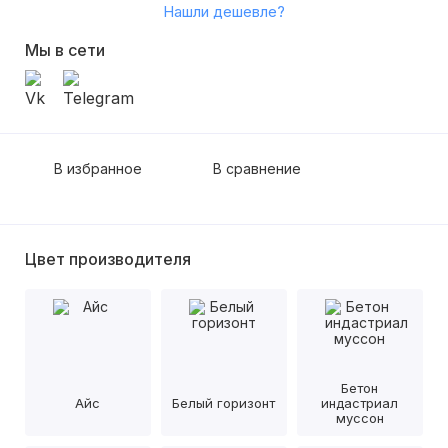
Нашли дешевле?
Мы в сети
В избранное
В сравнение
Цвет производителя
Бетон
Айс
Белый горизонт
индастриал
муссон