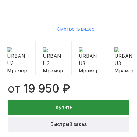
Смотреть видео
от 19 950 ₽
Купить
Быстрый заказ