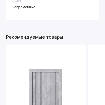
Стиль
Современные
Рекомендуемые товары