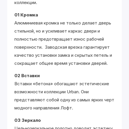
коллекции.
01 Кромка
Алюминиевая кромка не только делает дверь
стильной, но и усиливает каркас двери и
полностью предотвращает износ рабочей
поверхности. Заводская врезка гарантирует
качество установки замка и скрытых петель и
сокращает общее время установки дверей.
02 Вставки
Вставки «бетона» обогащают эстетические
возможности коллекции Urban. Они
представляют собой одну из самых ярких черт
модного направления Лофт.
03 Зеркало
Цельнозеркальное полотно доводит эстетику