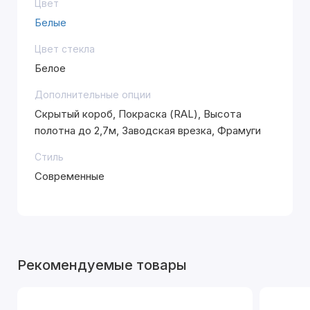
Цвет
Белые
Цвет стекла
Белое
Дополнительные опции
Скрытый короб, Покраска (RAL), Высота
полотна до 2,7м, Заводская врезка, Фрамуги
Стиль
Современные
Рекомендуемые товары