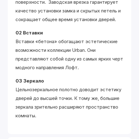
поверхности. Заводская врезка гарантирует
качество установки замка и скрытых петель и
сокращает общее время установки дверей.
02 Вставки
Вставки «бетона» обогащают эстетические
возможности коллекции Urban. Они
представляют собой одну из самых ярких черт
модного направления Лофт.
03 Зеркало
Цельнозеркальное полотно доводит эстетику
дверей до высшей точки. К тому же, большие
зеркала зрительно расширяют пространство
комнаты.