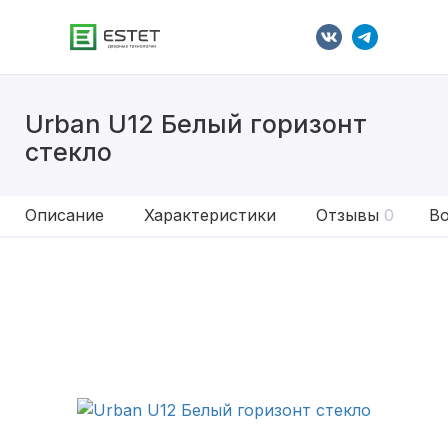
Urban U12 Белый горизонт
стекло
Описание
Характеристики
Отзывы
0
Во