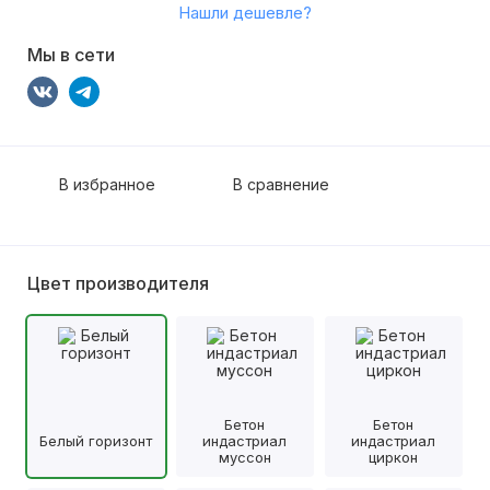
Нашли дешевле?
Мы в сети
В избранное
В сравнение
Цвет производителя
Бетон
Бетон
Белый горизонт
индастриал
индастриал
муссон
циркон