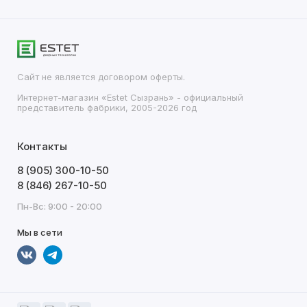
Сайт не является договором оферты.
Интернет-магазин «Estet Сызрань» - официальный
представитель фабрики, 2005-2026 год
Контакты
8 (905) 300-10-50
8 (846) 267-10-50
Пн-Вс: 9:00 - 20:00
Мы в сети