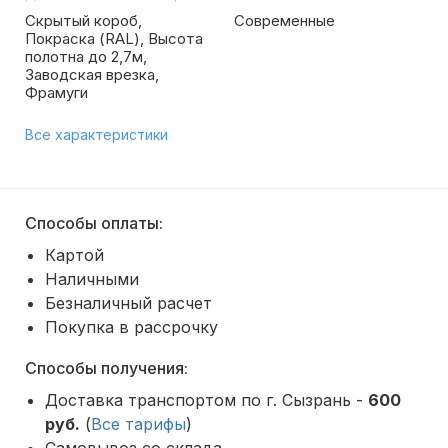
Скрытый короб,
Современные
Покраска (RAL), Высота
полотна до 2,7м,
Заводская врезка,
Фрамуги
Все характеристики
Способы оплаты:
Картой
Наличными
Безналичный расчет
Покупка в рассрочку
Способы получения:
Доставка транспортом по г. Сызрань -
600
руб.
(
Все тарифы
)