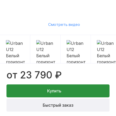
Смотреть видео
от 23 790 ₽
Купить
Быстрый заказ