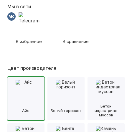
Мы в сети
В избранное
В сравнение
Цвет производителя
Бетон
Айс
Белый горизонт
индастриал
муссон