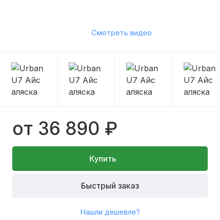
Смотреть видео
от 36 890 ₽
Купить
Быстрый заказ
Нашли дешевле?