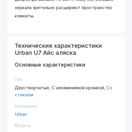
зеркала зрительно расширяют пространство
комнаты.
Технические характеристики
Urban U7 Айс аляска
Основные характеристики
Тип
Двустворчатые, С алюминиевой кромкой,
Со
стеклом
Коллекция
Urban
Модель