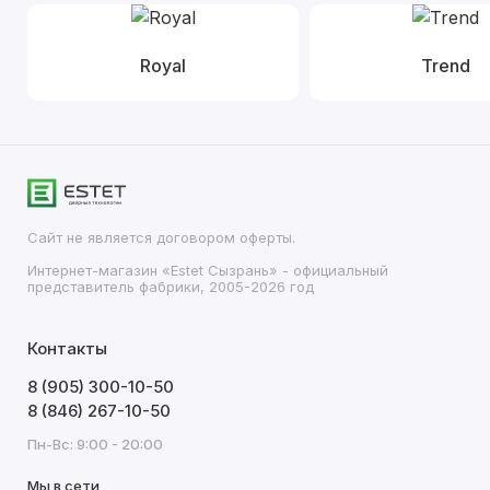
Royal
Trend
Сайт не является договором оферты.
Интернет-магазин «Estet Сызрань» - официальный
представитель фабрики, 2005-2026 год
Контакты
8 (905) 300-10-50
8 (846) 267-10-50
Пн-Вс: 9:00 - 20:00
Мы в сети