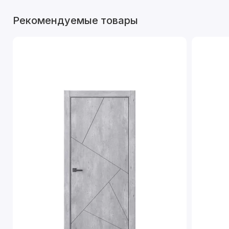
Рекомендуемые товары