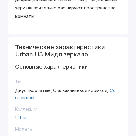
зеркала зрительно расширяют пространство
комнаты.
Технические характеристики
Urban U3 Мидл зеркало
Основные характеристики
Тип
Двустворчатые, С алюминиевой кромкой,
Со
стеклом
Коллекция
Urban
Модель