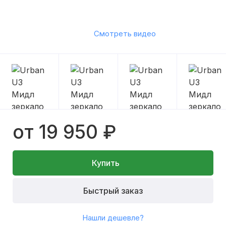
Смотреть видео
от 19 950 ₽
Купить
Быстрый заказ
Нашли дешевле?