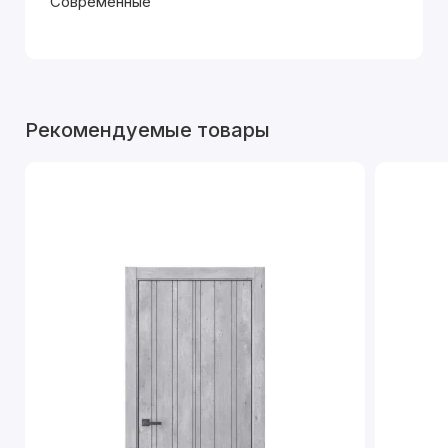
Современные
Рекомендуемые товары