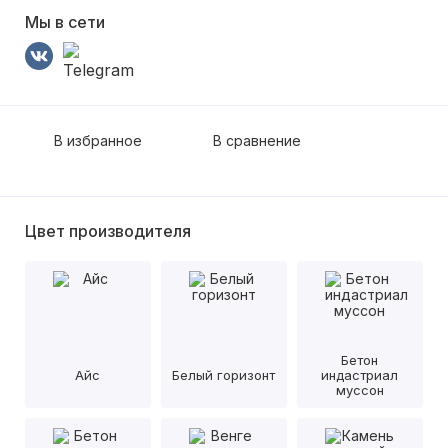
Мы в сети
В избранное
В сравнение
Цвет производителя
Бетон
Айс
Белый горизонт
индастриал
муссон