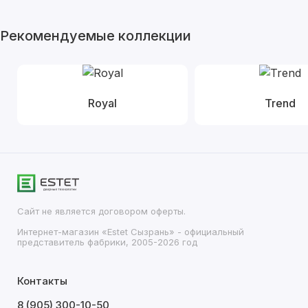
Рекомендуемые коллекции
Royal
Trend
Сайт не является договором оферты.
Интернет-магазин «Estet Сызрань» - официальный
представитель фабрики, 2005-2026 год
Контакты
8 (905) 300-10-50