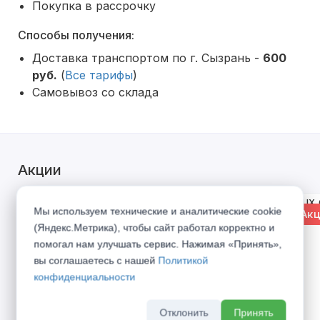
Покупка в рассрочку
Способы получения:
Доставка транспортом по г. Сызрань -
600
руб.
(
Все тарифы
)
Самовывоз со склада
Акции
Мы используем технические и аналитические cookie
% Акция
% Акц
(Яндекс.Метрика), чтобы сайт работал корректно и
помогал нам улучшать сервис. Нажимая «Принять»,
вы соглашаетесь с нашей
Политикой
конфиденциальности
Отклонить
Принять