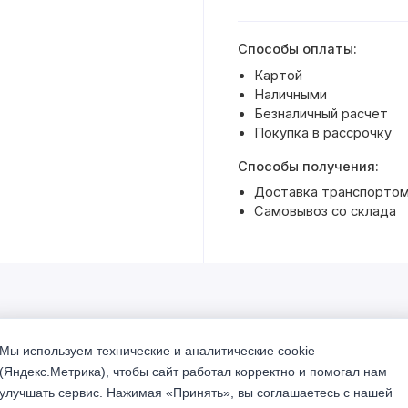
Способы оплаты:
Картой
Наличными
Безналичный расчет
Покупка в рассрочку
Способы получения:
Доставка транспортом 
Самовывоз со склада
Мы используем технические и аналитические cookie
% Акция
(Яндекс.Метрика), чтобы сайт работал корректно и помогал нам
улучшать сервис. Нажимая «Принять», вы соглашаетесь с нашей