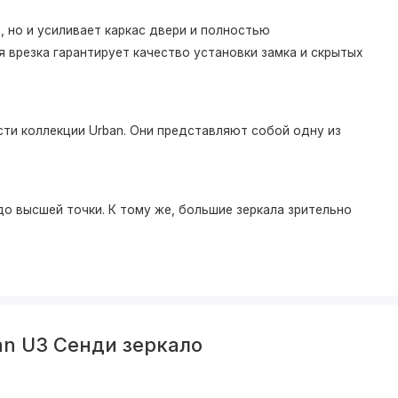
 но и усиливает каркас двери и полностью
 врезка гарантирует качество установки замка и скрытых
ти коллекции Urban. Они представляют собой одну из
о высшей точки. К тому же, большие зеркала зрительно
an U3 Сенди зеркало