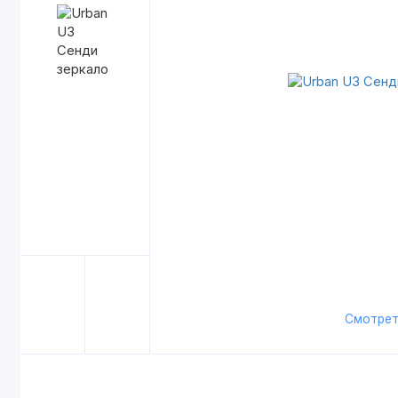
Смотрет