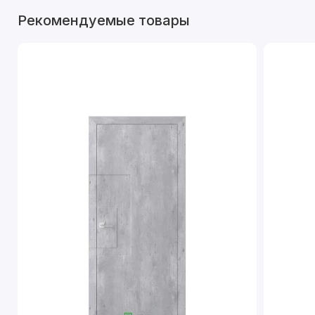
Рекомендуемые товары