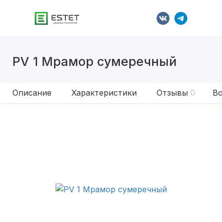
PV 1 Мрамор сумеречный
Описание
Характеристики
Отзывы
0
Во