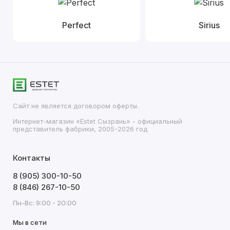
Perfect
Sirius
Сайт не является договором оферты.
Интернет-магазин «Estet Сызрань» - официальный
представитель фабрики, 2005-2026 год
Контакты
8 (905) 300-10-50
8 (846) 267-10-50
Пн-Вс: 9:00 - 20:00
Мы в сети