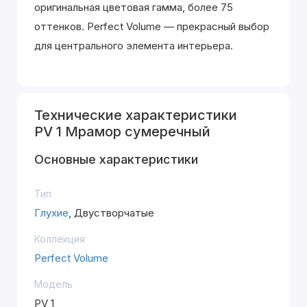
оригинальная цветовая гамма, более 75
оттенков. Perfect Volume — прекрасный выбор
для центрального элемента интерьера.
Технические характеристики
PV 1 Мрамор сумеречный
Основные характеристики
Тип
Глухие
, Двустворчатые
Коллекция
Perfect Volume
Модель
PV 1