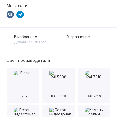
Мы в сети
В избранное
В сравнение
Добавлили 1 человек
Цвет производителя
Black
RAL5008
RAL7016