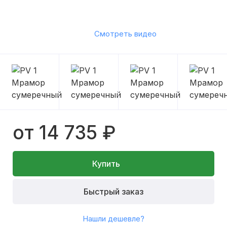
Смотреть видео
от 14 735 ₽
Купить
Быстрый заказ
Нашли дешевле?