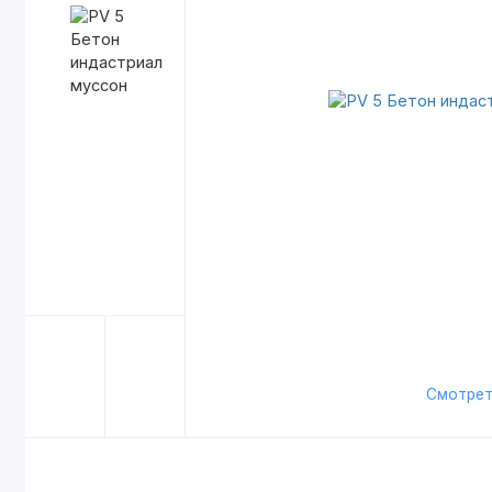
Смотрет