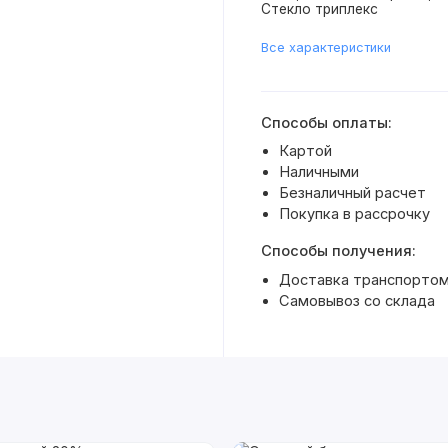
Стекло триплекс
Все характеристики
Способы оплаты:
Картой
Наличными
Безналичный расчет
Покупка в рассрочку
Способы получения:
Доставка транспортом 
Самовывоз со склада