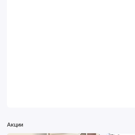
Акции