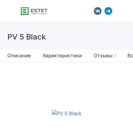
PV 5 Black
Описание
Характеристики
Отзывы
0
Во