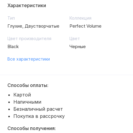
Характеристики
Тип
Коллекция
Глухие, Двустворчатые
Perfect Volume
Цвет производителя
Цвет
Black
Черные
Все характеристики
Способы оплаты:
Картой
Наличными
Безналичный расчет
Покупка в рассрочку
Способы получения: