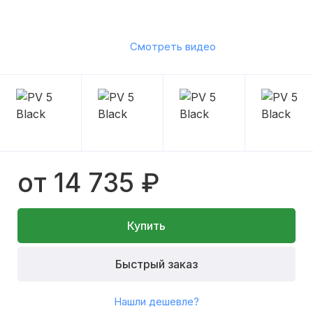
Смотреть видео
от 14 735 ₽
Купить
Быстрый заказ
Нашли дешевле?