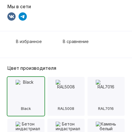
Мы в сети
В избранное
В сравнение
Цвет производителя
Black
RAL5008
RAL7016