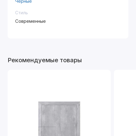
Черные
Стиль
Современные
Рекомендуемые товары