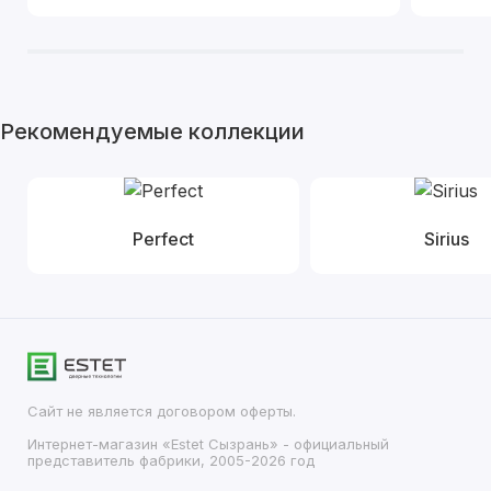
Рекомендуемые коллекции
Perfect
Sirius
Сайт не является договором оферты.
Интернет-магазин «Estet Сызрань» - официальный
представитель фабрики, 2005-2026 год