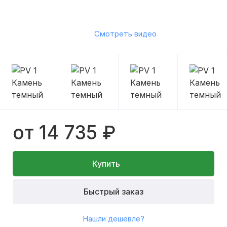
Смотреть видео
от 14 735 ₽
Купить
Быстрый заказ
Нашли дешевле?