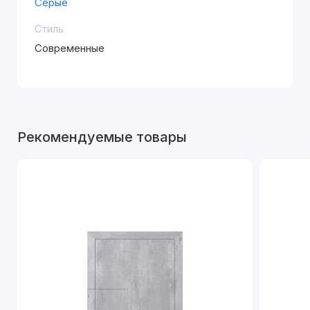
Серые
Стиль
Современные
Рекомендуемые товары