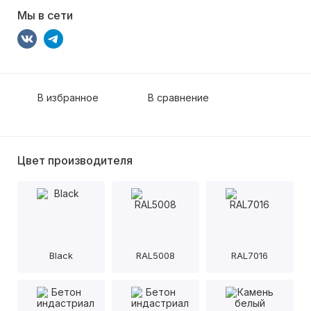
Мы в сети
В избранное
В сравнение
Цвет производителя
Black
RAL5008
RAL7016