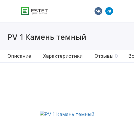
PV 1 Камень темный
Описание
Характеристики
Отзывы
0
Во