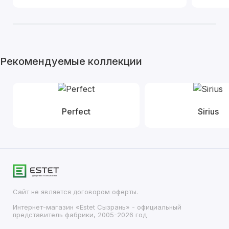
Рекомендуемые коллекции
Perfect
Sirius
Сайт не является договором оферты.
Интернет-магазин «Estet Сызрань» - официальный
представитель фабрики, 2005-2026 год