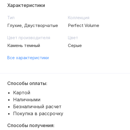
Характеристики
Тип
Коллекция
Глухие, Двустворчатые
Perfect Volume
Цвет производителя
Цвет
Камень темный
Серые
Все характеристики
Способы оплаты:
Картой
Наличными
Безналичный расчет
Покупка в рассрочку
Способы получения: