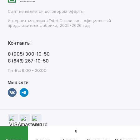
Сайт не является договором оферты.
Интернет-магазин «Estet Сызрань» - официальный
представитель фабрики, 2005-2026 год
Контакты
8 (905) 300-10-50
8 (846) 267-10-50
Пн-Вс: 9:00 - 20:00
Мы в сети
0