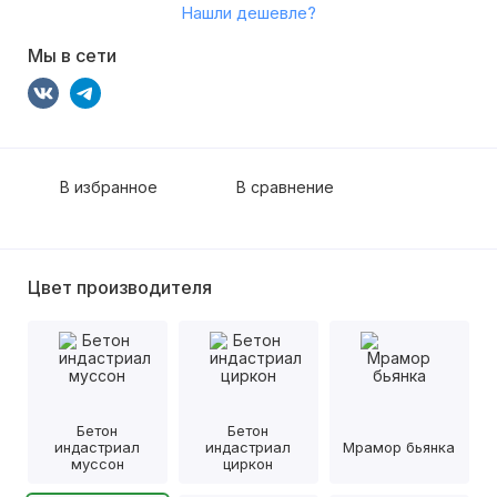
Нашли дешевле?
Мы в сети
В избранное
В сравнение
Цвет производителя
Бетон
Бетон
индастриал
индастриал
Мрамор бьянка
муссон
циркон