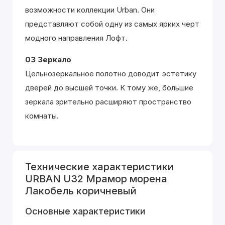
возможности коллекции Urban. Они
представляют собой одну из самых ярких черт
модного направления Лофт.
03 Зеркало
Цельнозеркальное полотно доводит эстетику
дверей до высшей точки. К тому же, большие
зеркала зрительно расширяют пространство
комнаты.
Технические характеристики
URBAN U32 Мрамор морена
Лакобель коричневый
Основные характеристики