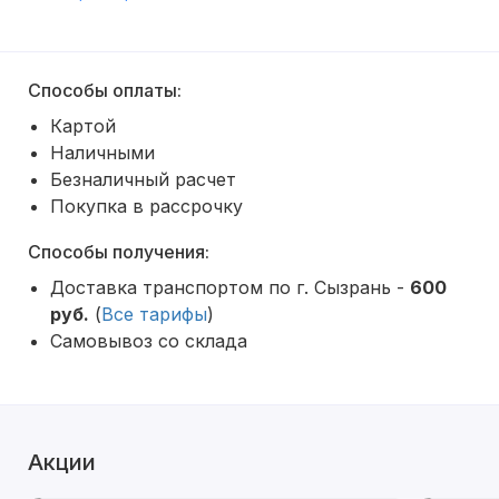
Способы оплаты:
Картой
Наличными
Безналичный расчет
Покупка в рассрочку
Способы получения:
Доставка транспортом по г. Сызрань -
600
руб.
(
Все тарифы
)
Самовывоз со склада
Акции