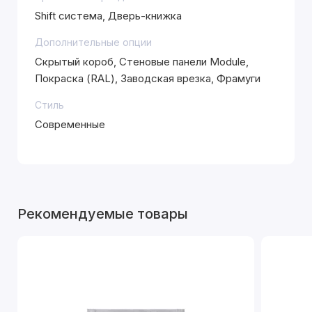
Shift система, Дверь-книжка
Дополнительные опции
Скрытый короб, Стеновые панели Module,
Покраска (RAL), Заводская врезка, Фрамуги
Стиль
Современные
Рекомендуемые товары