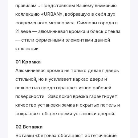
правилам... Представляем Вашему вниманию
коллекцию «URBAN», вобравшую в себя дух
современного мегаполиса. Символы города в
21 веке — алюминиевая кромка и блеск стекла
— стали фирменными элементами данной
коллекции.
01 Кромка
Алюминиевая кромка не только делает дверь
стильной, но и усиливает каркас двери и
полностью предотвращает износ рабочей
поверхности. Заводская врезка гарантирует
качество установки замка и скрытых петель и
сокращает общее время установки дверей.
02 Вставки
Вставки «бетона» обогащают эстетические