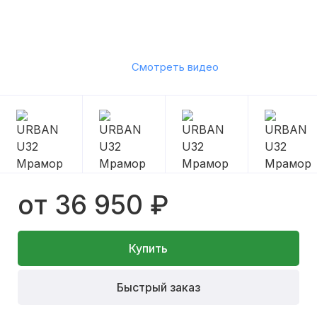
Смотреть видео
от 36 950 ₽
Купить
Быстрый заказ