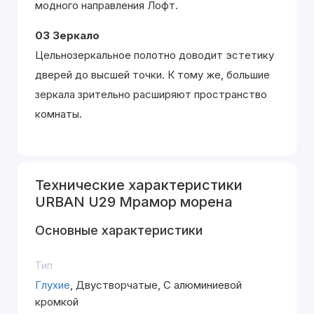
модного направления Лофт.
03 Зеркало
Цельнозеркальное полотно доводит эстетику
дверей до высшей точки. К тому же, большие
зеркала зрительно расширяют пространство
комнаты.
Технические характеристики
URBAN U29 Мрамор морена
Основные характеристики
Тип
Глухие
, Двустворчатые, С алюминиевой
кромкой