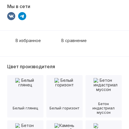
Мы в сети
В избранное
В сравнение
Цвет производителя
Бетон
Белый глянец
Белый горизонт
индастриал
муссон