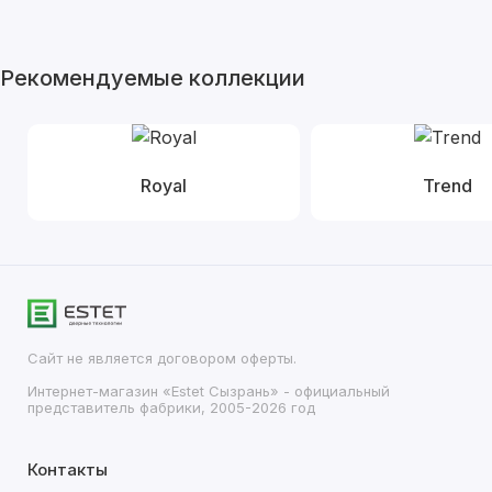
Рекомендуемые коллекции
Royal
Trend
Сайт не является договором оферты.
Интернет-магазин «Estet Сызрань» - официальный
представитель фабрики, 2005-2026 год
Контакты