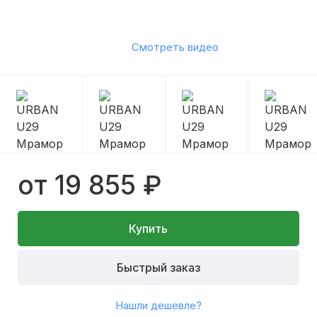
Смотреть видео
от 19 855 ₽
Купить
Быстрый заказ
Нашли дешевле?