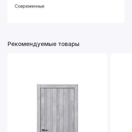
Современные
Рекомендуемые товары