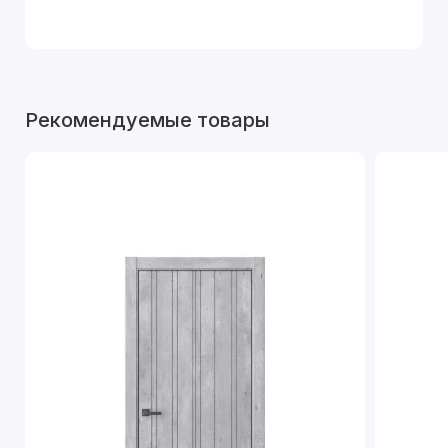
Рекомендуемые товары