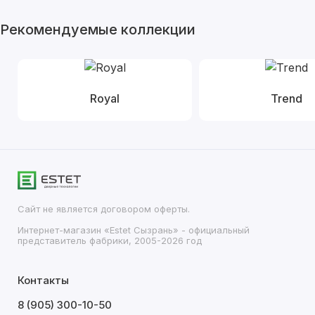
Рекомендуемые коллекции
Royal
Trend
Сайт не является договором оферты.
Интернет-магазин «Estet Сызрань» - официальный
представитель фабрики, 2005-2026 год
Контакты
8 (905) 300-10-50