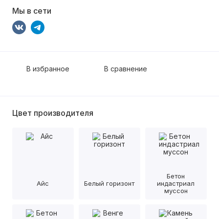
Мы в сети
В избранное
В сравнение
Цвет производителя
Бетон
Айс
Белый горизонт
индастриал
муссон