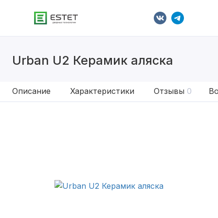
Urban U2 Керамик аляска
Описание
Характеристики
Отзывы
0
Во