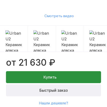
Смотреть видео
от 21 630 ₽
Купить
Быстрый заказ
Нашли дешевле?