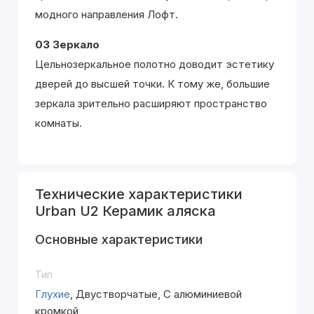
модного направления Лофт.
03 Зеркало
Цельнозеркальное полотно доводит эстетику
дверей до высшей точки. К тому же, большие
зеркала зрительно расширяют пространство
комнаты.
Технические характеристики
Urban U2 Керамик аляска
Основные характеристики
Тип
Глухие
, Двустворчатые, С алюминиевой
кромкой