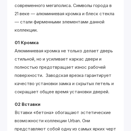
современного мегаполиса. Символы города в
21 веке — алюминиевая кромка и блеск стекла
— стали фирменными элементами данной
коллекции.
01 Кромка
Алюминиевая кромка не только делает дверь
стильной, но и усиливает каркас двери и
полностью предотвращает износ рабочей
поверхности. Заводская врезка гарантирует
качество установки замка и скрытых петель и
сокращает общее время установки дверей.
02 Вставки
Вставки «бетона» обогащают эстетические
возможности коллекции Urban. Они
представляют собой одну из самых ярких черт