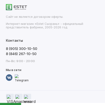
Сайт не является договором оферты.
Интернет-магазин «Estet Сызрань» - официальный
представитель фабрики, 2005-2026 год
Контакты
8 (905) 300-10-50
8 (846) 267-10-50
Пн-Вс: 9:00 - 20:00
Мы в сети