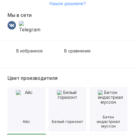
Нашли дешевле?
Мы в сети
В избранное
В сравнение
Цвет производителя
Бетон
Айс
Белый горизонт
индастриал
муссон