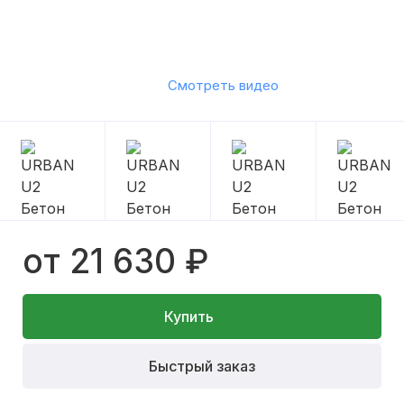
Смотреть видео
от 21 630 ₽
Купить
Быстрый заказ