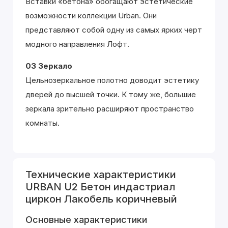
Вставки «бетона» обогащают эстетические
возможности коллекции Urban. Они
представляют собой одну из самых ярких черт
модного направления Лофт.
03 Зеркало
Цельнозеркальное полотно доводит эстетику
дверей до высшей точки. К тому же, большие
зеркала зрительно расширяют пространство
комнаты.
Технические характеристики
URBAN U2 Бетон индастриал
циркон Лакобель коричневый
Основные характеристики