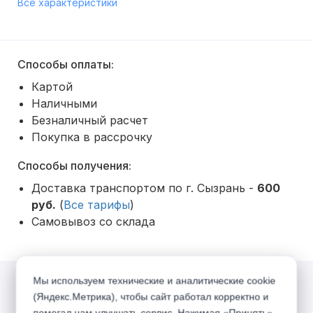
Все характеристики
Способы оплаты:
Картой
Наличными
Безналичный расчет
Покупка в рассрочку
Способы получения:
Доставка транспортом по г. Сызрань -
600
руб.
(
Все тарифы
)
Самовывоз со склада
Мы используем технические и аналитические cookie
Акции
(Яндекс.Метрика), чтобы сайт работал корректно и
помогал нам улучшать сервис. Нажимая «Принять»,