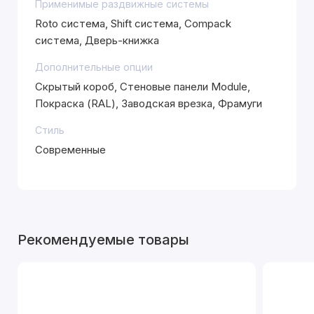
Применимые раздвижные системы
Roto система, Shift система, Compack
система, Дверь-книжка
Дополнительные опции
Скрытый короб, Стеновые панели Module,
Покраска (RAL), Заводская врезка, Фрамуги
Стиль
Современные
Рекомендуемые товары