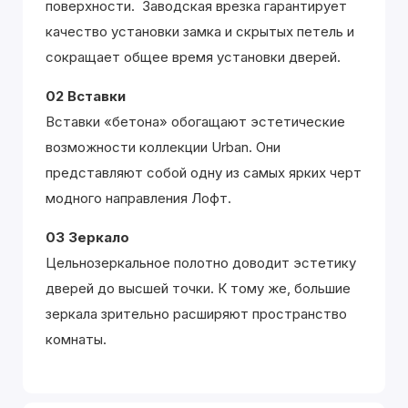
поверхности. Заводская врезка гарантирует
качество установки замка и скрытых петель и
сокращает общее время установки дверей.
02 Вставки
Вставки «бетона» обогащают эстетические
возможности коллекции Urban. Они
представляют собой одну из самых ярких черт
модного направления Лофт.
03 Зеркало
Цельнозеркальное полотно доводит эстетику
дверей до высшей точки. К тому же, большие
зеркала зрительно расширяют пространство
комнаты.