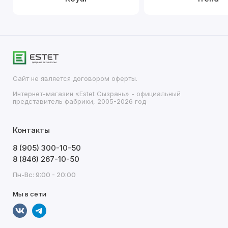
Сайт не является договором оферты.
Интернет-магазин «Estet Сызрань» - официальный
представитель фабрики, 2005-2026 год
Контакты
8 (905) 300-10-50
8 (846) 267-10-50
Пн-Вс: 9:00 - 20:00
Мы в сети