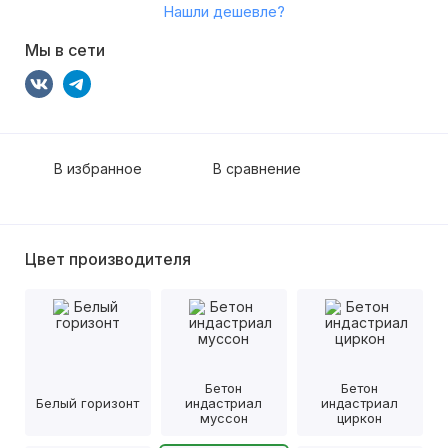
Нашли дешевле?
Мы в сети
В избранное
В сравнение
Цвет производителя
Бетон
Бетон
Белый горизонт
индастриал
индастриал
муссон
циркон