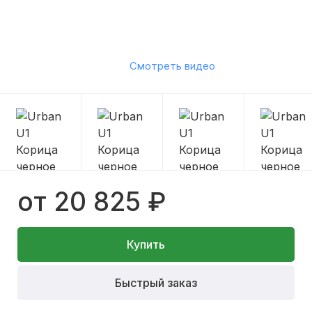
Смотреть видео
от 20 825 ₽
Купить
Быстрый заказ