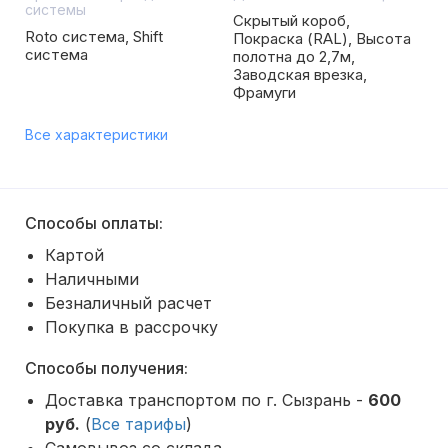
системы
Скрытый короб,
Roto система, Shift
Покраска (RAL), Высота
система
полотна до 2,7м,
Заводская врезка,
Фрамуги
Все характеристики
Способы оплаты:
Картой
Наличными
Безналичный расчет
Покупка в рассрочку
Способы получения:
Доставка транспортом по г. Сызрань -
600
руб.
(
Все тарифы
)