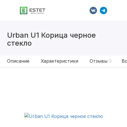
Urban U1 Корица черное
стекло
Описание
Характеристики
Отзывы
0
Во