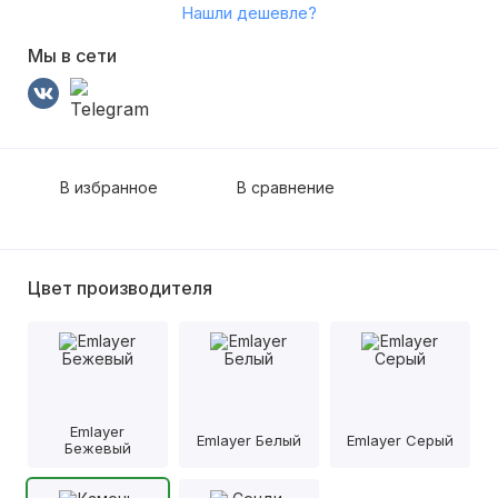
Нашли дешевле?
Мы в сети
В избранное
В сравнение
Цвет производителя
Emlayer
Emlayer Белый
Emlayer Серый
Бежевый