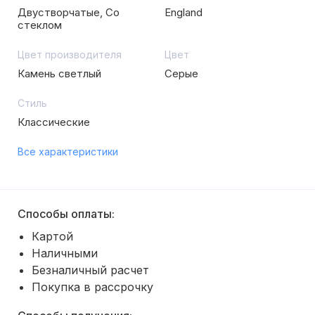
Двустворчатые, Со
England
стеклом
Цвет производителя
Цвет
Камень светлый
Серые
Стиль
Классические
Все характеристики
Способы оплаты:
Картой
Наличными
Безналичный расчет
Покупка в рассрочку