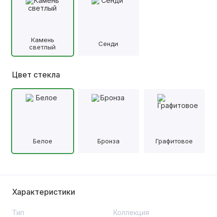
Камень
Сенди
светлый
Цвет стекла
Белое
Бронза
Графитовое
Характеристики
Тип
Коллекция