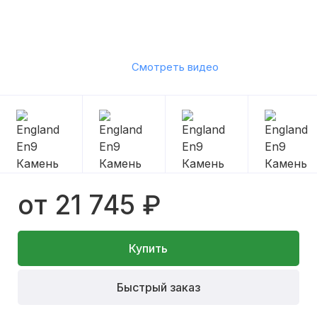
Смотреть видео
от 21 745 ₽
Купить
Быстрый заказ