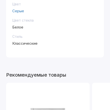
Цвет
Серые
Цвет стекла
Белое
Стиль
Классические
Рекомендуемые товары