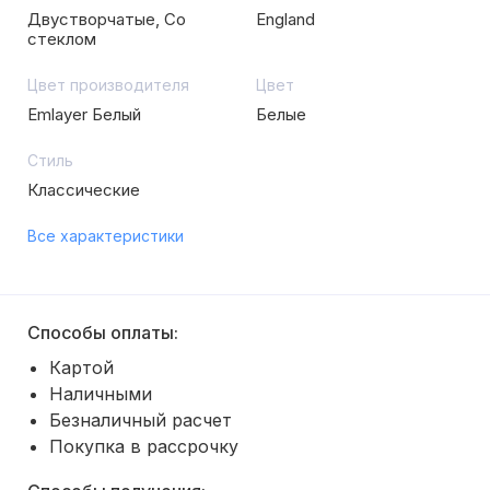
Двустворчатые, Со
England
стеклом
Цвет производителя
Цвет
Emlayer Белый
Белые
Стиль
Классические
Все характеристики
Способы оплаты:
Картой
Наличными
Безналичный расчет
Покупка в рассрочку