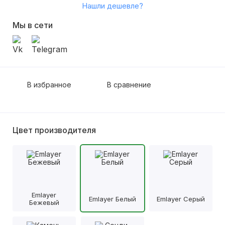
Нашли дешевле?
Мы в сети
В избранное
В сравнение
Цвет производителя
Emlayer
Emlayer Белый
Emlayer Серый
Бежевый