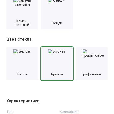
Камень
Сенди
светлый
Цвет стекла
Белое
Бронза
Графитовое
Характеристики
Тип
Коллекция