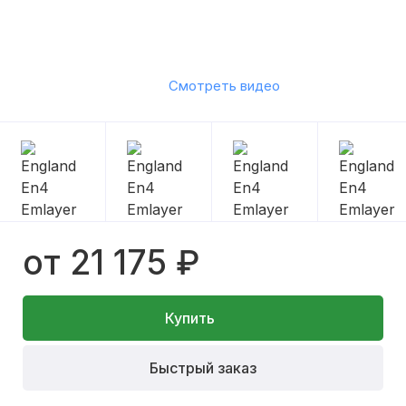
Смотреть видео
от 21 175 ₽
Купить
Быстрый заказ