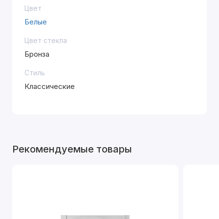
Цвет
Белые
Цвет стекла
Бронза
Стиль
Классические
Рекомендуемые товары