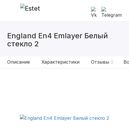
England En4 Emlayer Белый
стекло 2
Описание
Характеристики
Отзывы
0
Во