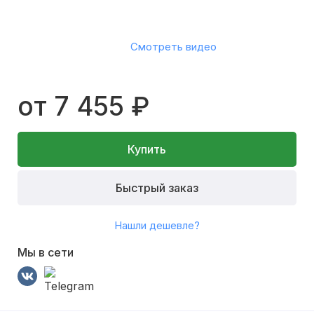
Смотреть видео
от 7 455 ₽
Купить
Быстрый заказ
Нашли дешевле?
Мы в сети