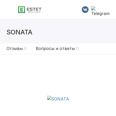
SONATA
Отзывы
0
Вопросы и ответы
0