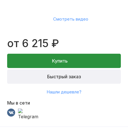
Смотреть видео
от 6 215 ₽
Купить
Быстрый заказ
Нашли дешевле?
Мы в сети