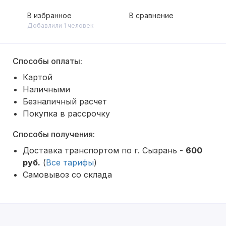
В избранное
В сравнение
Добавлили 1 человек
Способы оплаты:
Картой
Наличными
Безналичный расчет
Покупка в рассрочку
Способы получения:
Доставка транспортом по г. Сызрань -
600
руб.
(
Все тарифы
)
Самовывоз со склада