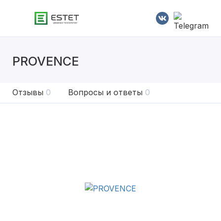
PROVENCE
Отзывы
0
Вопросы и ответы
0