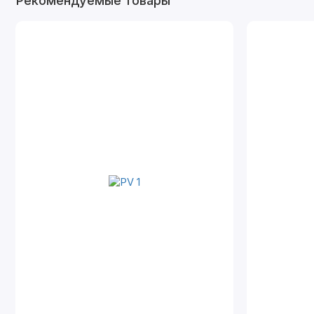
Рекомендуемые товары