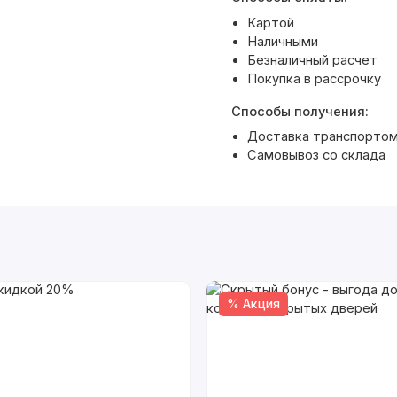
Картой
Наличными
Безналичный расчет
Покупка в рассрочку
Способы получения:
Доставка транспортом 
Самовывоз со склада
% Акция