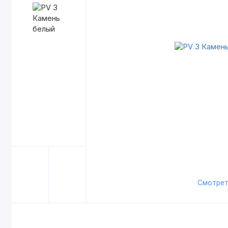
Смотрет