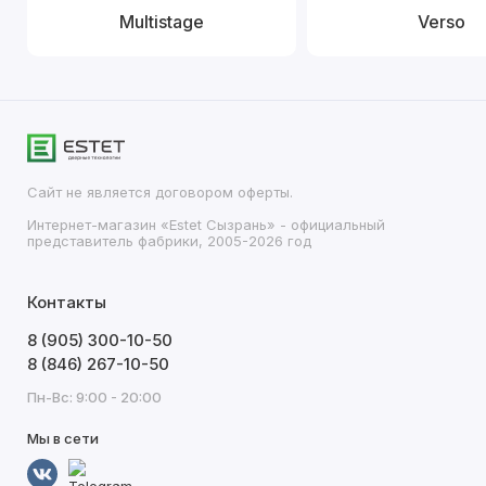
Multistage
Verso
Сайт не является договором оферты.
Интернет-магазин «Estet Сызрань» - официальный
представитель фабрики, 2005-2026 год
Контакты
8 (905) 300-10-50
8 (846) 267-10-50
Пн-Вс: 9:00 - 20:00
Мы в сети