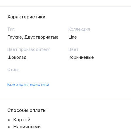
Характеристики
Тип
Коллекция
Глухие, Двустворчатые
Line
Цвет производителя
Цвет
Шоколад
Коричневые
Стиль
Все характеристики
Способы оплаты:
Картой
Наличными