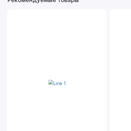
Рекомендуемые товары