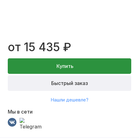
от 15 435 ₽
Купить
Быстрый заказ
Нашли дешевле?
Мы в сети