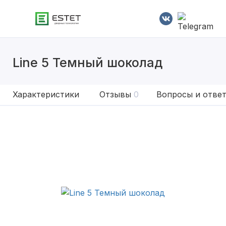
Line 5 Темный шоколад
Характеристики
Отзывы
0
Вопросы и отве