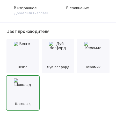
В избранное
В сравнение
Добавлили 1 человек
Цвет производителя
Венге
Дуб белфорд
Керамик
Шоколад