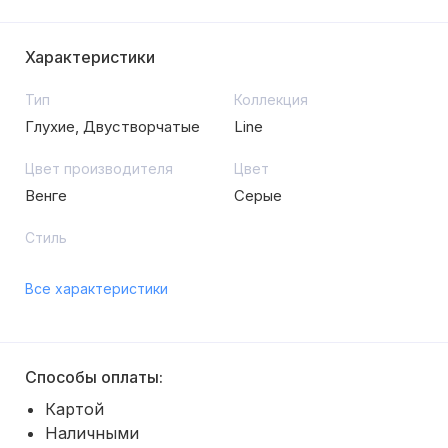
Характеристики
Тип
Коллекция
Глухие, Двустворчатые
Line
Цвет производителя
Цвет
Венге
Серые
Стиль
Все характеристики
Способы оплаты:
Картой
Наличными