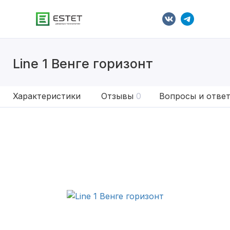
Line 1 Венге горизонт
Характеристики
Отзывы
0
Вопросы и отве