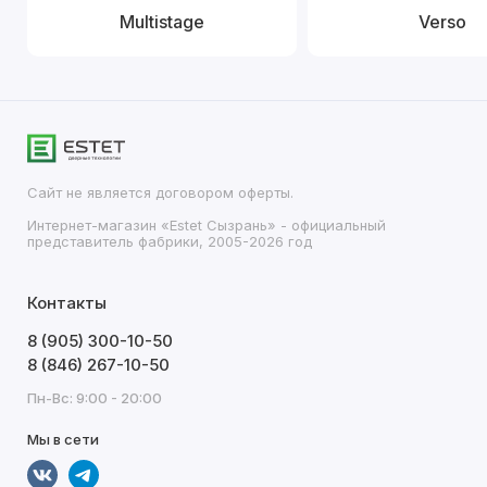
Multistage
Verso
Сайт не является договором оферты.
Интернет-магазин «Estet Сызрань» - официальный
представитель фабрики, 2005-2026 год
Контакты
8 (905) 300-10-50
8 (846) 267-10-50
Пн-Вс: 9:00 - 20:00
Мы в сети