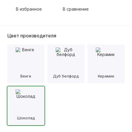
В избранное
В сравнение
Цвет производителя
Венге
Дуб белфорд
Керамик
Шоколад