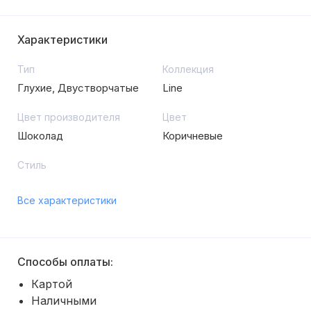
Характеристики
Тип
Коллекция
Глухие, Двустворчатые
Line
Цвет производителя
Цвет
Шоколад
Коричневые
Стиль
Все характеристики
Способы оплаты:
Картой
Наличными