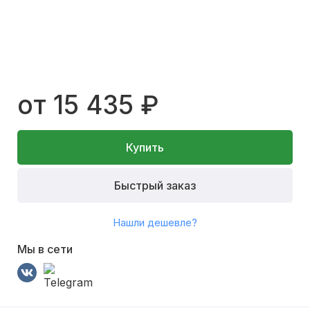
от 15 435 ₽
Купить
Быстрый заказ
Нашли дешевле?
Мы в сети