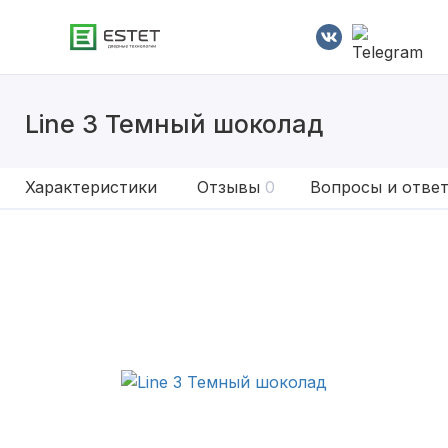
Line 3 Темный шоколад
Характеристики
Отзывы
0
Вопросы и отве