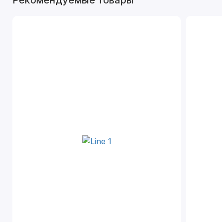
Рекомендуемые товары