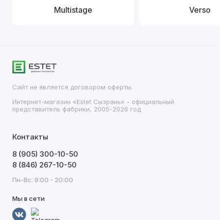
Multistage
Verso
Сайт не является договором оферты.
Интернет-магазин «Estet Сызрань» - официальный
представитель фабрики, 2005-2026 год
Контакты
8 (905) 300-10-50
8 (846) 267-10-50
Пн-Вс: 9:00 - 20:00
Мы в сети