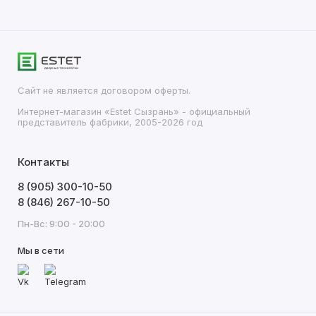
Сайт не является договором оферты.
Интернет-магазин «Estet Сызрань» - официальный
представитель фабрики, 2005-2026 год
Контакты
8 (905) 300-10-50
8 (846) 267-10-50
Пн-Вс: 9:00 - 20:00
Мы в сети