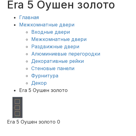
Era 5 Оушен золото
Главная
Межкомнатные двери
Входные двери
Межкомнатные двери
Раздвижные двери
Алюминиевые перегородки
Декоративные рейки
Стеновые панели
Фурнитура
Декор
Era 5 Оушен золото
Era 5 Оушен золото
0