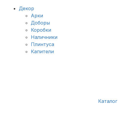
Декор
Арки
Доборы
Коробки
Наличники
Плинтуса
Капители
Каталог