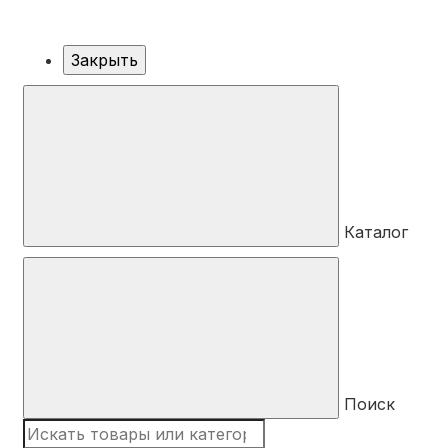
Закрыть
Каталог
Поиск