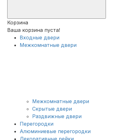
Корзина
Ваша корзина пуста!
Входные двери
Межкомнатные двери
Межкомнатные двери
Скрытые двери
Раздвижные двери
Перегородки
Алюминиевые перегородки
Декоративные рейки