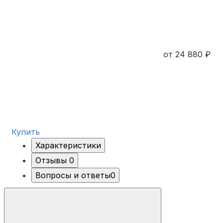
от 24 880 ₽
Купить
Характеристики
Отзывы
0
Вопросы и ответы
0