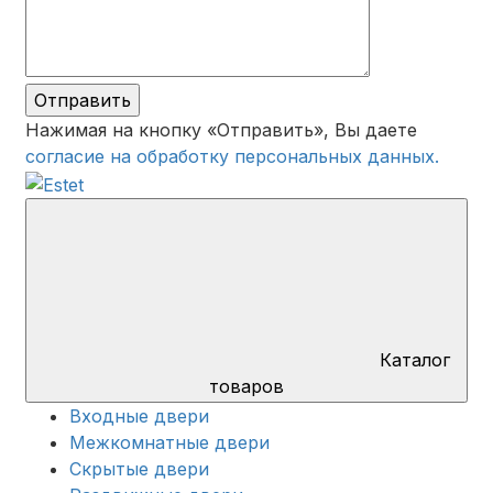
Отправить
Нажимая на кнопку «Отправить», Вы даете
согласие на обработку персональных данных.
Каталог
товаров
Входные двери
Межкомнатные двери
Скрытые двери