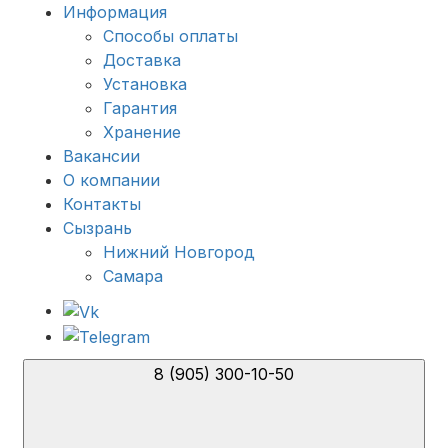
Информация
Способы оплаты
Доставка
Установка
Гарантия
Хранение
Вакансии
О компании
Контакты
Сызрань
Нижний Новгород
Самара
8 (905) 300-10-50