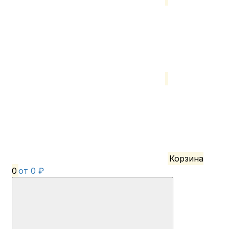
Корзина
0
от 0 ₽