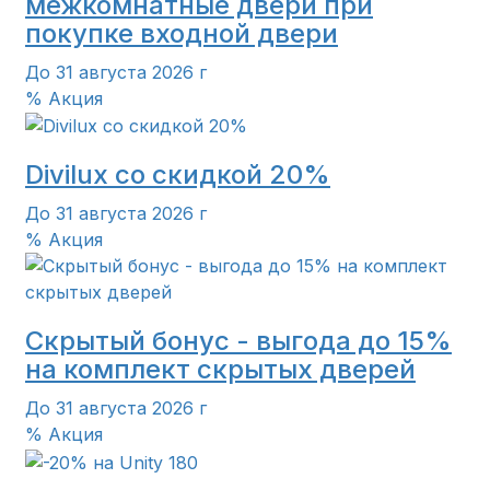
межкомнатные двери при
покупке входной двери
До 31 августа 2026 г
% Акция
Divilux со скидкой 20%
До 31 августа 2026 г
% Акция
Скрытый бонус - выгода до 15%
на комплект скрытых дверей
До 31 августа 2026 г
% Акция