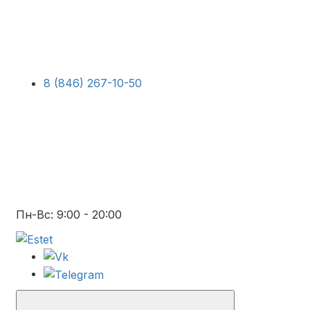
8 (846) 267-10-50
Пн-Вс: 9:00 - 20:00