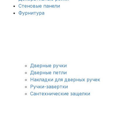
Стеновые панели
Фурнитура
Дверные ручки
Дверные петли
Накладки для дверных ручек
Ручки-завертки
Сантехнические защелки