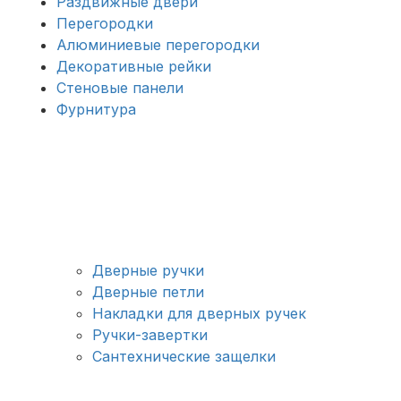
Раздвижные двери
Перегородки
Алюминиевые перегородки
Декоративные рейки
Стеновые панели
Фурнитура
Дверные ручки
Дверные петли
Накладки для дверных ручек
Ручки-завертки
Сантехнические защелки