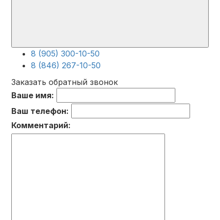
8 (905) 300-10-50
8 (846) 267-10-50
Заказать обратный звонок
Ваше имя:
Ваш телефон:
Комментарий: