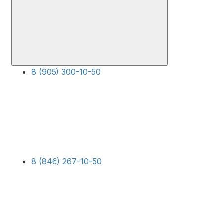
8 (905) 300-10-50
8 (846) 267-10-50