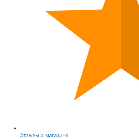
Отзывы о магазине