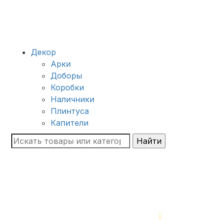
Декор
Арки
Доборы
Коробки
Наличники
Плинтуса
Капители
Найти