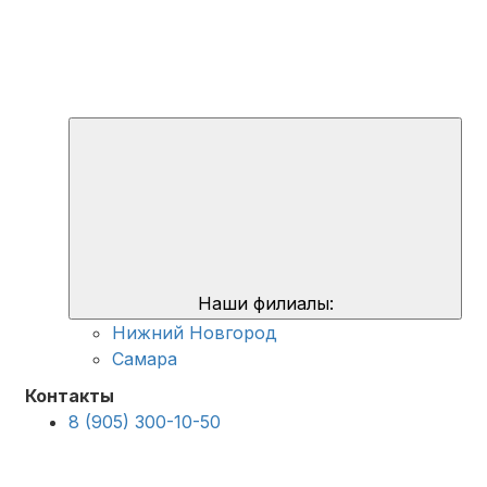
Наши филиалы:
Нижний Новгород
Самара
Контакты
8 (905) 300-10-50