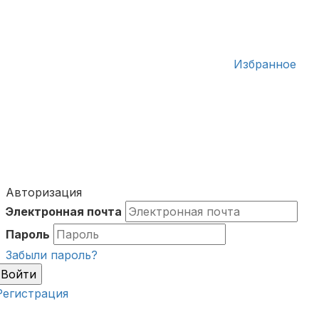
Избранное
Авторизация
Электронная почта
Пароль
Забыли пароль?
Войти
Регистрация