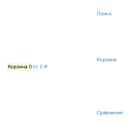
Поиск
Корзина
Корзина
0
от 0 ₽
Сравнение