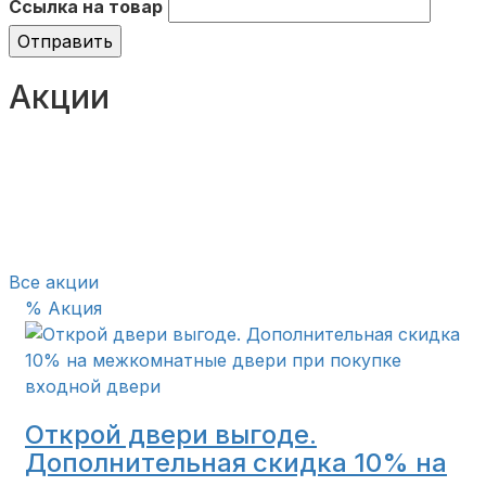
Ссылка на товар
Отправить
Акции
Все акции
% Акция
Открой двери выгоде.
Дополнительная скидка 10% на