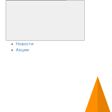
Новости
Акции