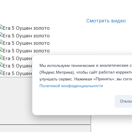
Смотреть видео
Мы используем технические и аналитические c
(Яндекс.Метрика), чтобы сайт работал коррект
улучшать сервис. Нажимая «Принять», вы сог
Политикой конфиденциальности
Откло