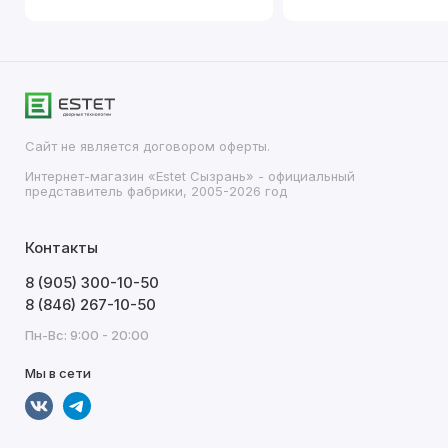
Сайт не является договором оферты.
Интернет-магазин «Estet Сызрань» - официальный
представитель фабрики, 2005-2026 год
Контакты
8 (905) 300-10-50
8 (846) 267-10-50
Пн-Вс: 9:00 - 20:00
Мы в сети