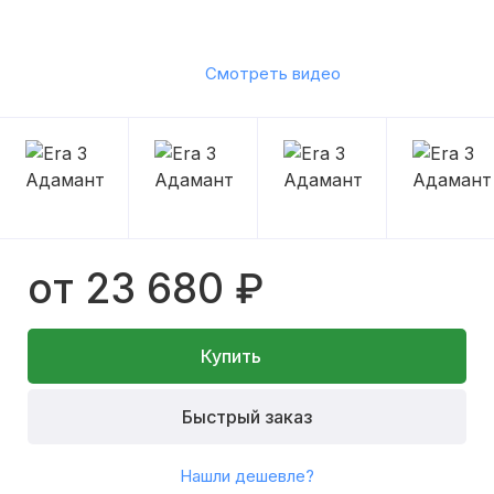
Смотреть видео
от 23 680 ₽
Купить
Быстрый заказ
Нашли дешевле?