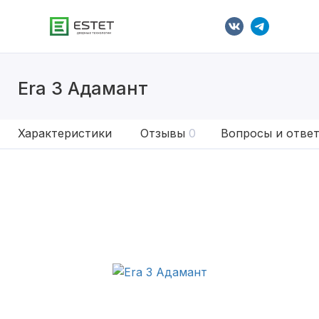
Era 3 Адамант
Характеристики
Отзывы
0
Вопросы и отве