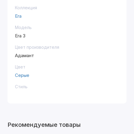
Коллекция
Era
Модель
Era 3
Цвет производителя
Адамант
Цвет
Серые
Стиль
Рекомендуемые товары