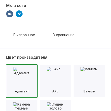
Мы в сети
В избранное
В сравнение
Цвет производителя
Адамант
Айс
Ваниль