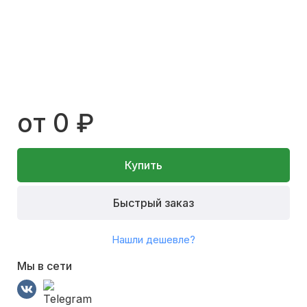
от 0 ₽
Купить
Быстрый заказ
Нашли дешевле?
Мы в сети