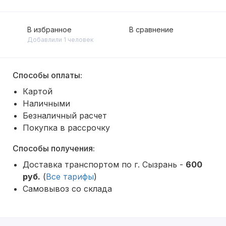
В избранное
В сравнение
Добавлили 1 человек
Способы оплаты:
Картой
Наличными
Безналичный расчет
Покупка в рассрочку
Способы получения:
Доставка транспортом по г. Сызрань -
600
руб.
(
Все тарифы
)
Самовывоз со склада