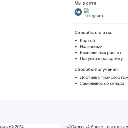
Мы в сети
Способы оплаты:
Картой
Наличными
Безналичный расчет
Покупка в рассрочку
Способы получения:
Доставка транспортом 
Самовывоз со склада