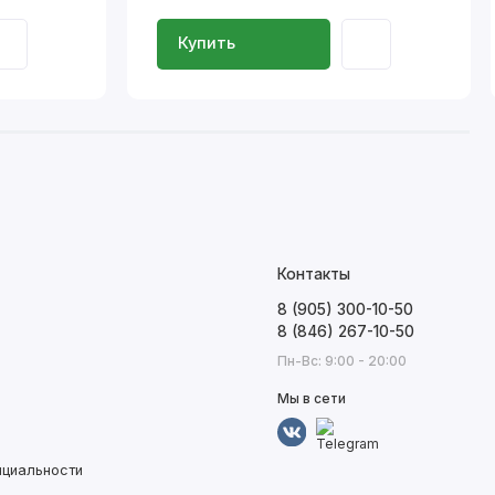
Купить
Контакты
8 (905) 300-10-50
8 (846) 267-10-50
Пн-Вс: 9:00 - 20:00
Мы в сети
нциальности