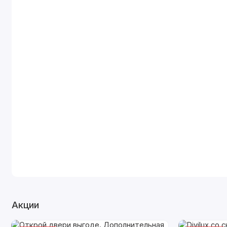
Акции