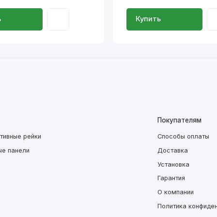
ь
Купить
Покупателям
тивные рейки
Способы оплаты
ые панели
Доставка
Установка
Гарантия
О компании
Политика конфиде