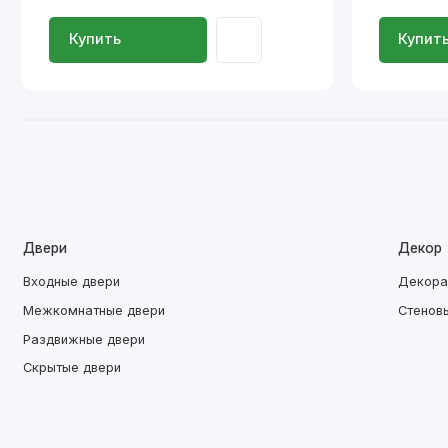
Купить
Купит
Двери
Декор
Входные двери
Декора
Межкомнатные двери
Стенов
Раздвижные двери
Скрытые двери