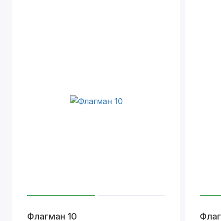
Флагман 10
Флаг