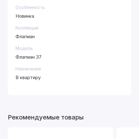
Особенность
Новинка
Коллекция
Флагман
Модель
Флагман 37
Назначение
В квартиру
Рекомендуемые товары