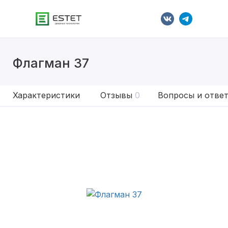
Флагман 37
Характеристики
Отзывы
0
Вопросы и отве