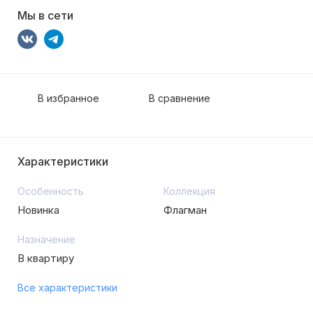
Мы в сети
В избранное
В сравнение
Характеристики
Особенность
Коллекция
Новинка
Флагман
Назначение
В квартиру
Все характеристики