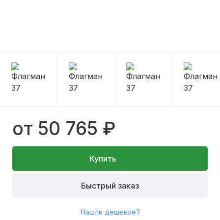
от 50 765 ₽
Купить
Быстрый заказ
Нашли дешевле?