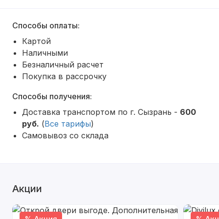
Способы оплаты:
Картой
Наличными
Безналичный расчет
Покупка в рассрочку
Способы получения:
Доставка транспортом по г. Сызрань -
600
руб.
(
Все тарифы
)
Самовывоз со склада
Акции
% Акция
% Акц