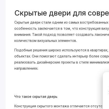
Скрытые двери для совр
Скрытые двери стали одним из самых востребованных 
особенность заключается в том, что конструкция визу
внимания. Такой подход позволяет создавать лаконич
количеством визуальных элементов.
Подобные решения широко используются в квартирах, 
объектах. Они помогают сделать интерьер более сов
реализовать дизайнерские проекты в стиле минимализм
направлениях.
Что такое скрытая дверь
Конструкция скрытого монтажа отличается отсутстви