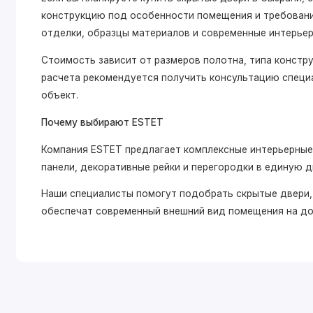
конструкцию под особенности помещения и требовани
отделки, образцы материалов и современные интерье
Стоимость зависит от размеров полотна, типа констр
расчета рекомендуется получить консультацию специ
объект.
Почему выбирают ESTET
Компания ESTET предлагает комплексные интерьерные
панели, декоративные рейки и перегородки в единую 
Наши специалисты помогут подобрать скрытые двери,
обеспечат современный внешний вид помещения на до