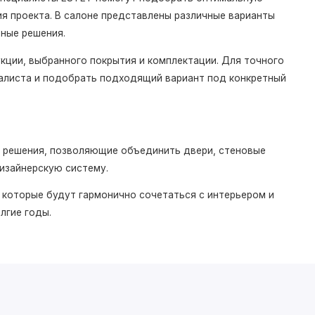
я проекта. В салоне представлены различные варианты
рные решения.
укции, выбранного покрытия и комплектации. Для точного
алиста и подобрать подходящий вариант под конкретный
 решения, позволяющие объединить двери, стеновые
дизайнерскую систему.
 которые будут гармонично сочетаться с интерьером и
лгие годы.