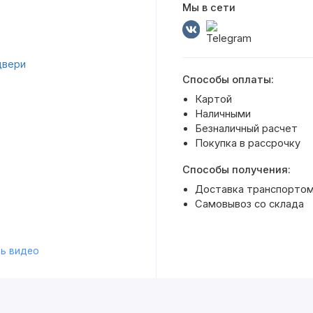
Мы в сети
Способы оплаты:
Картой
Наличными
Безналичный расчет
Покупка в рассрочку
Способы получения:
Доставка транспортом 
Самовывоз со склада
ь видео