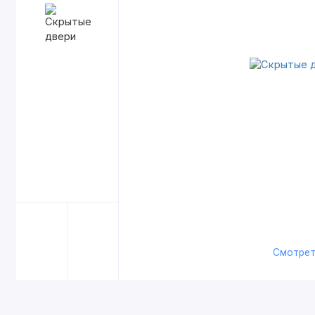
Смотрет