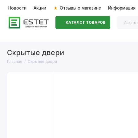
Новости
Акции
Отзывы о магазине
Информация
КАТАЛОГ ТОВАРОВ
Входные двери
Межкомнатные двери
Перегоро
Скрытые двери
Главная
Скрытые двери