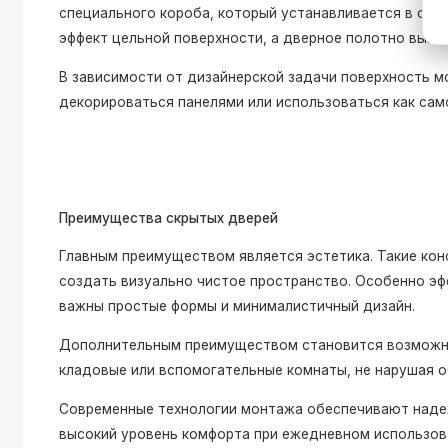
специального короба, который устанавливается в одн
эффект цельной поверхности, а дверное полотно выгл
В зависимости от дизайнерской задачи поверхность м
декорироваться панелями или использоваться как сам
Преимущества скрытых дверей
Главным преимуществом является эстетика. Такие кон
создать визуально чистое пространство. Особенно эф
важны простые формы и минималистичный дизайн.
Дополнительным преимуществом становится возможно
кладовые или вспомогательные комнаты, не нарушая 
Современные технологии монтажа обеспечивают надеж
высокий уровень комфорта при ежедневном использов