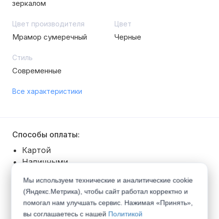
зеркалом
Цвет производителя
Цвет
Мрамор сумеречный
Черные
Стиль
Современные
Все характеристики
Способы оплаты:
Картой
Наличными
Безналичный расчет
Мы используем технические и аналитические cookie
Покупка в рассрочку
(Яндекс.Метрика), чтобы сайт работал корректно и
помогал нам улучшать сервис. Нажимая «Принять»,
Способы получения:
вы соглашаетесь с нашей
Политикой