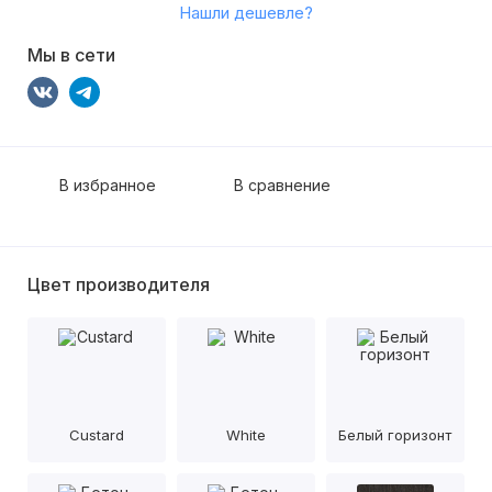
Нашли дешевле?
Мы в сети
В избранное
В сравнение
Цвет производителя
Custard
White
Белый горизонт