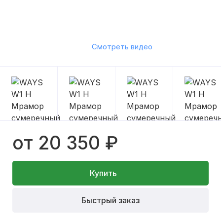
Смотреть видео
от 20 350 ₽
Купить
Быстрый заказ