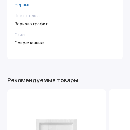
Черные
Цвет стекла
Зеркало графит
Стиль
Современные
Рекомендуемые товары