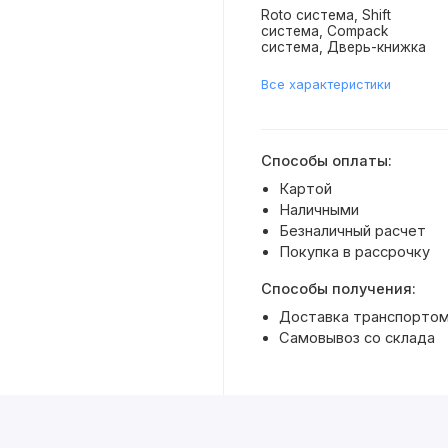
Roto система, Shift
система, Compack
система, Дверь-книжка
Все характеристики
Способы оплаты:
Картой
Наличными
Безналичный расчет
Покупка в рассрочку
Способы получения:
Доставка транспортом 
Самовывоз со склада