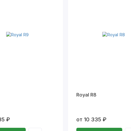
Royal R8
35 ₽
от 10 335 ₽