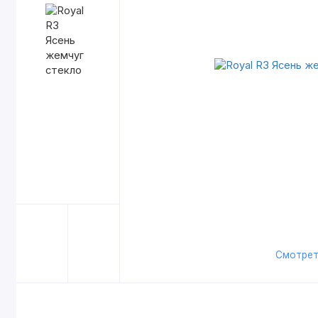
Смотрет