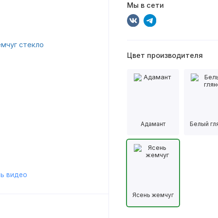
Мы в сети
Цвет производителя
Адамант
Белый гл
ь видео
Ясень жемчуг