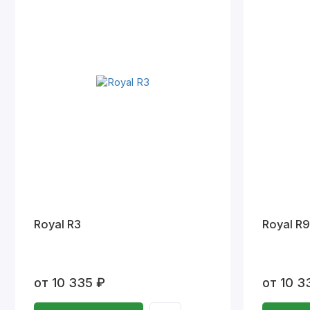
Royal R3
Royal R9
от 10 335 ₽
от 10 3