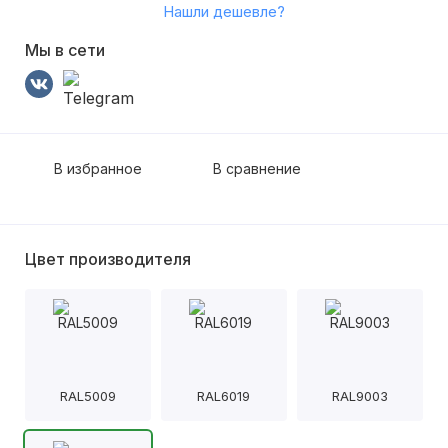
Нашли дешевле?
Мы в сети
В избранное
В сравнение
Цвет производителя
RAL5009
RAL6019
RAL9003