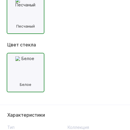
Песчаный
Цвет стекла
Белое
Характеристики
Тип
Коллекция