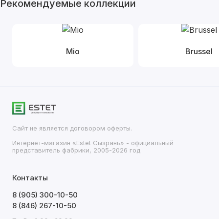
Рекомендуемые коллекции
Mio
Brussel
Сайт не является договором оферты.
Интернет-магазин «Estet Сызрань» - официальный
представитель фабрики, 2005-2026 год
Контакты
8 (905) 300-10-50
8 (846) 267-10-50