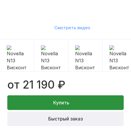
Смотреть видео
от 21 190 ₽
Купить
Быстрый заказ