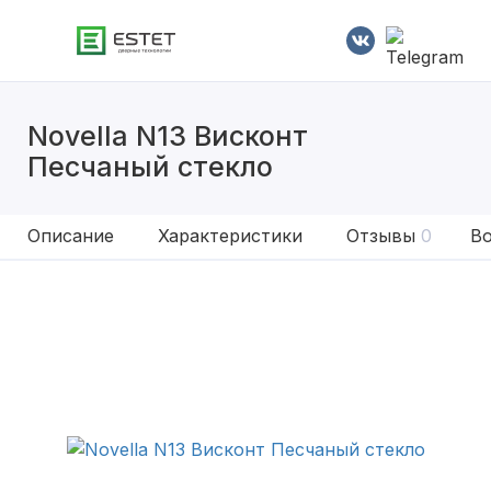
Novella N13 Висконт
Песчаный стекло
Описание
Характеристики
Отзывы
0
Во