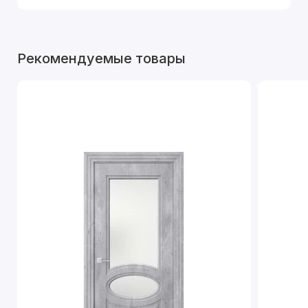
Рекомендуемые товары